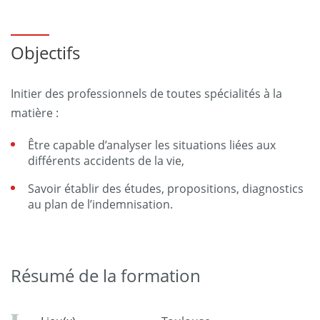
Objectifs
Initier des professionnels de toutes spécialités à la
matière :
Être capable d’analyser les situations liées aux
différents accidents de la vie,
Savoir établir des études, propositions, diagnostics
au plan de l’indemnisation.
Résumé de la formation