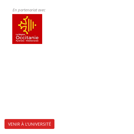
En partenariat avec
VENIR À L'UNIVERSITÉ