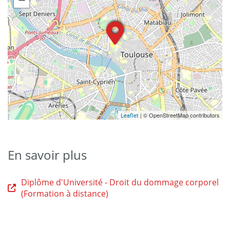
| © OpenStreetMap contributors
Leaflet
En savoir plus
Diplôme d'Université - Droit du dommage corporel
(Formation à distance)