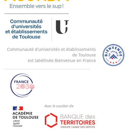
Communauté d'universités et établissements
de Toulouse
est labéllisée Bienvenue en France
Avec le soutien de