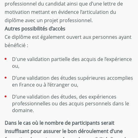
professionnel du candidat ainsi que d’une lettre de
motivation mettant en évidence l’articulation du
diplôme avec un projet professionnel.
Autres possibilités d’accès
Ce diplôme est également ouvert aux personnes ayant
bénéficié :
D'une validation partielle des acquis de l’expérience
ou,
D’une validation des études supérieures accomplies
en France ou à l’étranger ou,
D’une validation des études, des expériences
professionnelles ou des acquis personnels dans le
domaine.
Dans le cas où le nombre de participants serait
insuffisant pour assurer le bon déroulement d’une