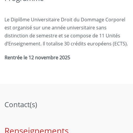
Le Diplôme Universitaire Droit du Dommage Corporel
est organisé sur une année universitaire sans
distinction de semestre et se compose de 11 Unités
d’Enseignement. Il totalise 30 crédits européens (ECTS).
Rentrée le 12 novembre 2025
Contact(s)
Renseignements