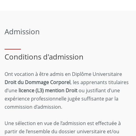
Admission
Conditions d'admission
Ont vocation à être admis en Diplôme Universitaire
Droit du Dommage Corporel
, les apprenants titulaires
d’une
licence (L3) mention Droit
ou justifiant d’une
expérience professionnelle jugée suffisante par la
commission d’admission.
Une sélection en vue de l’admission est effectuée à
partir de l’ensemble du dossier universitaire et/ou