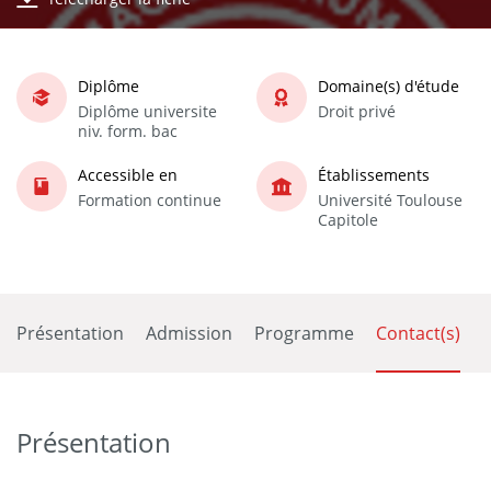
Diplôme
Domaine(s) d'étude
Diplôme universite
Droit privé
niv. form. bac
Accessible en
Établissements
Formation continue
Université Toulouse
Capitole
Présentation
Admission
Programme
Contact(s)
Présentation