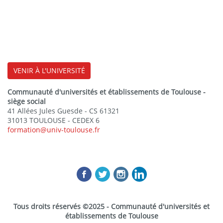
VENIR À L'UNIVERSITÉ
Communauté d'universités et établissements de Toulouse -
siège social
41 Allées Jules Guesde - CS 61321
31013 TOULOUSE - CEDEX 6
formation@univ-toulouse.fr
Tous droits réservés ©2025 - Communauté d'universités et
établissements de Toulouse