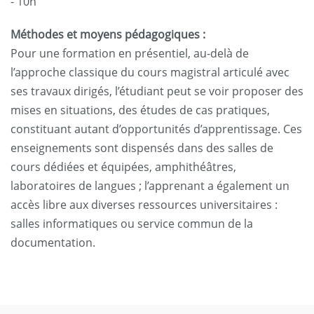
- 10h
Méthodes et moyens pédagogiques :
Pour une formation en présentiel, au-delà de
l’approche classique du cours magistral articulé avec
ses travaux dirigés, l’étudiant peut se voir proposer des
mises en situations, des études de cas pratiques,
constituant autant d’opportunités d’apprentissage. Ces
enseignements sont dispensés dans des salles de
cours dédiées et équipées, amphithéâtres,
laboratoires de langues ; l’apprenant a également un
accès libre aux diverses ressources universitaires :
salles informatiques ou service commun de la
documentation.