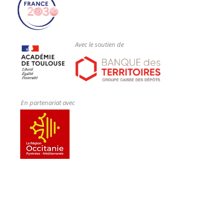
Avec le soutien de
En partenariat avec