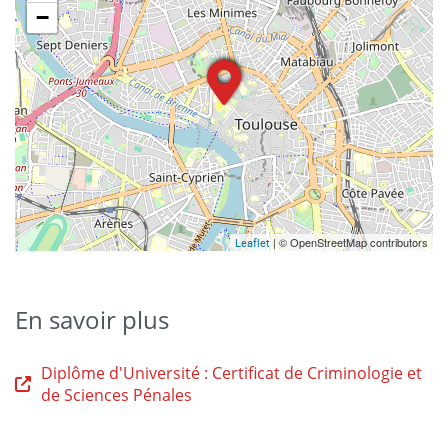
−
| © OpenStreetMap contributors
Leaflet
En savoir plus
Diplôme d'Université : Certificat de Criminologie et
de Sciences Pénales