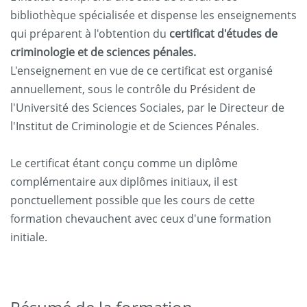
bibliothèque spécialisée et dispense les enseignements
qui préparent à l'obtention du
certificat d'études de
criminologie et de sciences pénales.
L'enseignement en vue de ce certificat est organisé
annuellement, sous le contrôle du Président de
l'Université des Sciences Sociales, par le Directeur de
l'Institut de Criminologie et de Sciences Pénales.
Le certificat étant conçu comme un diplôme
complémentaire aux diplômes initiaux, il est
ponctuellement possible que les cours de cette
formation chevauchent avec ceux d'une formation
initiale.