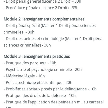
- Droit pénal général (Licence 2 Droit) - 33h
- Procédure pénale (Licence 2 Droit) - 33h
Module 2 : enseignements complémentaires
- Droit pénal spécial (Master 1 Droit pénal sciences
criminelles) - 30h
- Droit des peines et criminologie (Master 1 Droit pénal
sciences criminelles) - 30h
Module 3 : enseignements pratiques
- Pratique des parquets - 10h
- Psychiatrie et psychologie criminelle - 20h
- Médecine légale - 10h
- Police technique et scientifique - 20h
- Problèmes sociaux posés par la délinquance - 10h
- Pratique des droits de la défense - 10h
- Pratique de l'application des peines en milieu carcéral