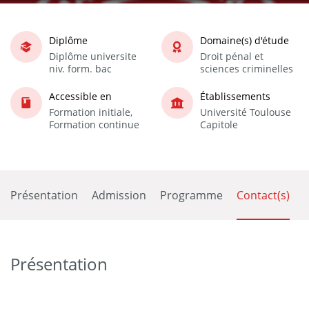
Diplôme
Domaine(s) d'étude
Diplôme universite
Droit pénal et
niv. form. bac
sciences criminelles
Accessible en
Établissements
Formation initiale,
Université Toulouse
Formation continue
Capitole
Présentation
Admission
Programme
Contact(s)
Présentation