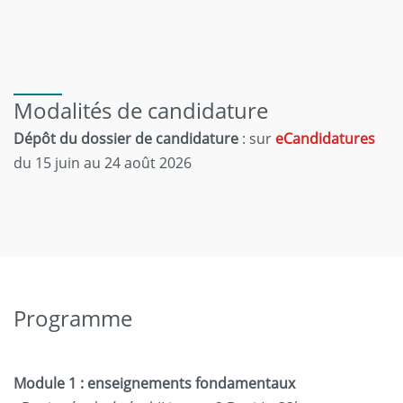
Modalités de candidature
Dépôt du dossier de candidature
: sur
eCandidatures
du 15 juin au 24 août 2026
Programme
Module 1 : enseignements fondamentaux