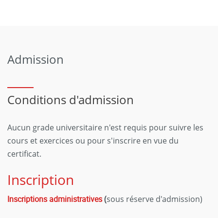
Admission
Conditions d'admission
Aucun grade universitaire n'est requis pour suivre les
cours et exercices ou pour s'inscrire en vue du
certificat.
Inscription
Inscriptions administratives
(
sous réserve d'admission)