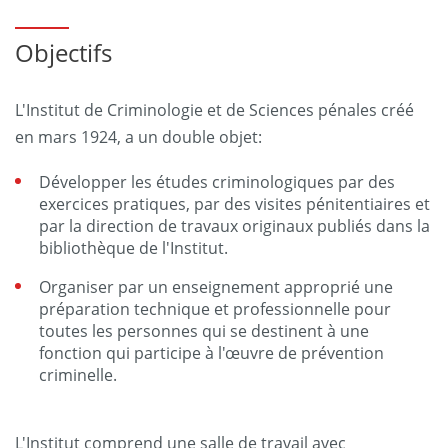
Objectifs
L'Institut de Criminologie et de Sciences pénales créé
en mars 1924, a un double objet:
Développer les études criminologiques par des
exercices pratiques, par des visites pénitentiaires et
par la direction de travaux originaux publiés dans la
bibliothèque de l'Institut.
Organiser par un enseignement approprié une
préparation technique et professionnelle pour
toutes les personnes qui se destinent à une
fonction qui participe à l'œuvre de prévention
criminelle.
L'Institut comprend une salle de travail avec