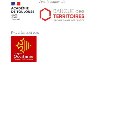
Avec le soutien de
En partenariat avec