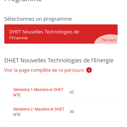
Sélectionnez un programme
DHET Nouvelles Technologies de
l'Energie
Parcours
DHET Nouvelles Technologies de l'Energie
Voir la page complète de ce parcours
Semestre 1-Mastère et DHET
45
NTE
Semestre 2 -Mastère et DHET
30
NTE