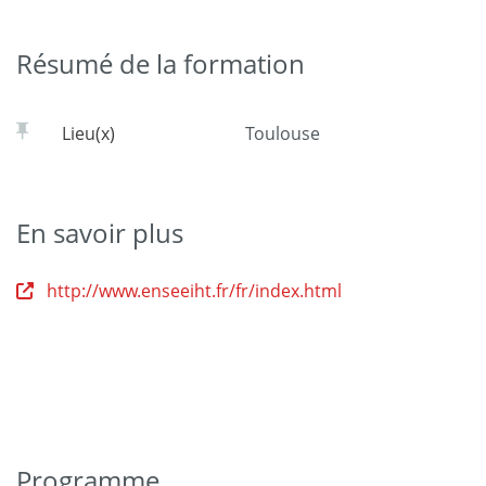
Résumé de la formation
Lieu(x)
Toulouse
En savoir plus
http://www.enseeiht.fr/fr/index.html
Programme