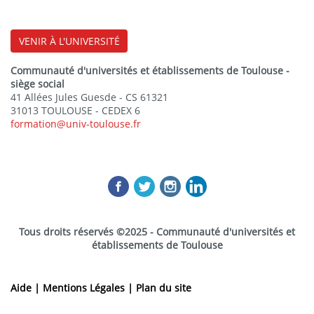
VENIR À L'UNIVERSITÉ
Communauté d'universités et établissements de Toulouse -
siège social
41 Allées Jules Guesde - CS 61321
31013 TOULOUSE - CEDEX 6
formation@univ-toulouse.fr
Tous droits réservés ©2025 - Communauté d'universités et
établissements de Toulouse
Aide |
Mentions Légales |
Plan du site