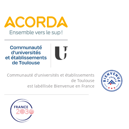
Communauté d'universités et établissements
de Toulouse
est labéllisée Bienvenue en France