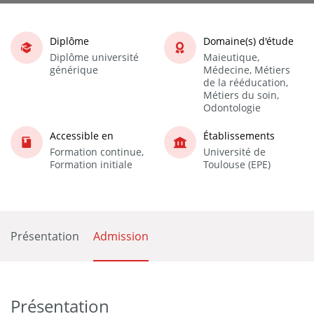
Diplôme
Domaine(s) d'étude
Diplôme université
Maieutique,
générique
Médecine, Métiers
de la rééducation,
Métiers du soin,
Odontologie
Accessible en
Établissements
Formation continue,
Université de
Formation initiale
Toulouse (EPE)
Présentation
Admission
Présentation