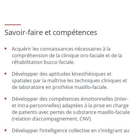
Savoir-faire et compétences
Acquérir les connaissances nécessaires à la
compréhension de la clinique oro-faciale et de la
réhabilitation bucco-faciale.
Développer des aptitudes kinesthésiques et
spatiales par la maîtrise les techniques cliniques et
de laboratoire en prothèse maxillo-faciale.
Développer des compétences émotionnelles (inter-
et intra-personnelles) adaptées à la prise en charge
de patients avec pertes de substance maxillo-faciale
(relation d’accompagnement, CNV).
Développer l’intelligence collective en s’intégrant au