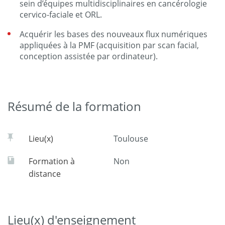
sein d’équipes multidisciplinaires en cancérologie
cervico-faciale et ORL.
Acquérir les bases des nouveaux flux numériques
appliquées à la PMF (acquisition par scan facial,
conception assistée par ordinateur).
Résumé de la formation
Lieu(x)
Toulouse
Formation à
Non
distance
Lieu(x) d'enseignement