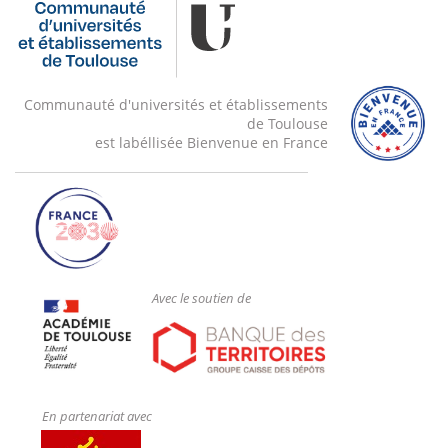
Communauté d'universités et établissements
de Toulouse
est labéllisée Bienvenue en France
Avec le soutien de
En partenariat avec