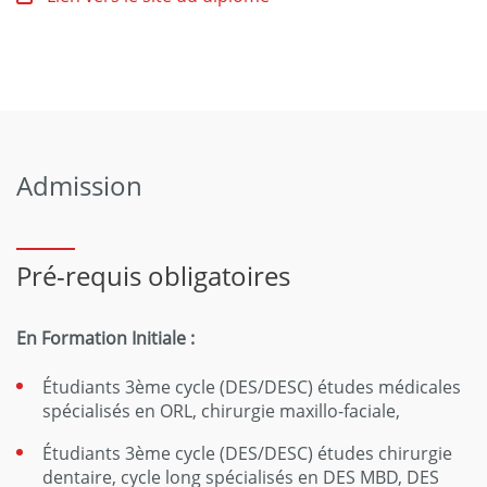
Admission
Pré-requis obligatoires
En Formation Initiale :
Étudiants 3ème cycle (DES/DESC) études médicales
spécialisés en ORL, chirurgie maxillo-faciale,
Étudiants 3ème cycle (DES/DESC) études chirurgie
dentaire, cycle long spécialisés en DES MBD, DES