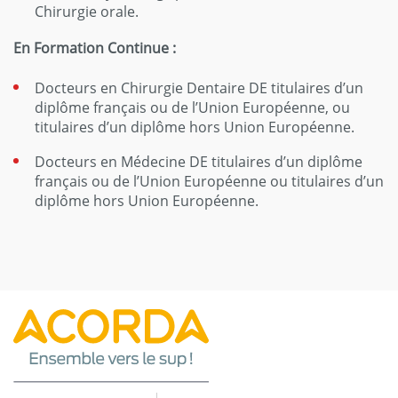
Chirurgie orale.
En Formation Continue :
Docteurs en Chirurgie Dentaire DE titulaires d’un
diplôme français ou de l’Union Européenne, ou
titulaires d’un diplôme hors Union Européenne.
Docteurs en Médecine DE titulaires d’un diplôme
français ou de l’Union Européenne ou titulaires d’un
diplôme hors Union Européenne.