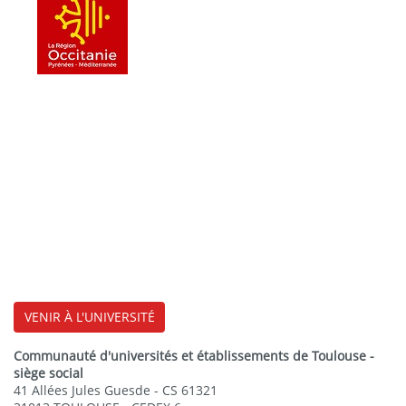
VENIR À L'UNIVERSITÉ
Communauté d'universités et établissements de Toulouse -
siège social
41 Allées Jules Guesde - CS 61321