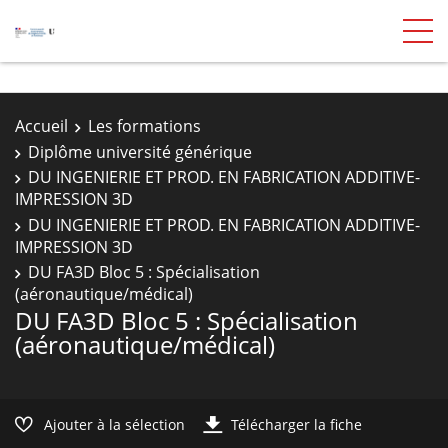
Accueil
Les formations
Diplôme université générique
DU INGENIERIE ET PROD. EN FABRICATION ADDITIVE-
IMPRESSION 3D
DU INGENIERIE ET PROD. EN FABRICATION ADDITIVE-
IMPRESSION 3D
DU FA3D Bloc 5 : Spécialisation
(aéronautique/médical)
DU FA3D Bloc 5 : Spécialisation
(aéronautique/médical)
Ajouter à la sélection
Télécharger la fiche