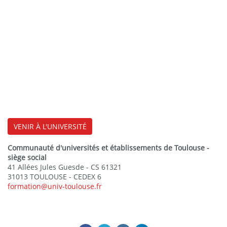
VENIR À L'UNIVERSITÉ
Communauté d'universités et établissements de Toulouse -
siège social
41 Allées Jules Guesde - CS 61321
31013 TOULOUSE - CEDEX 6
formation@univ-toulouse.fr