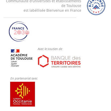
Communauté d'universités et établissements
de Toulouse
est labéllisée Bienvenue en France
Avec le soutien de
En partenariat avec