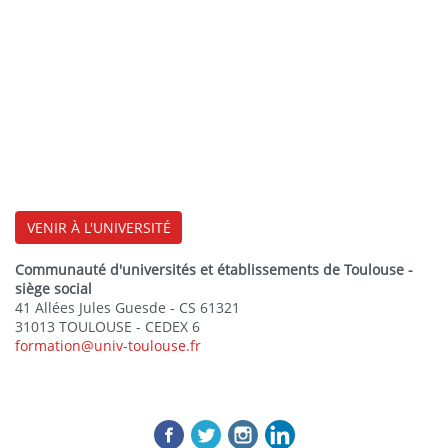
VENIR À L'UNIVERSITÉ
Communauté d'universités et établissements de Toulouse -
siège social
41 Allées Jules Guesde - CS 61321
31013 TOULOUSE - CEDEX 6
formation@univ-toulouse.fr