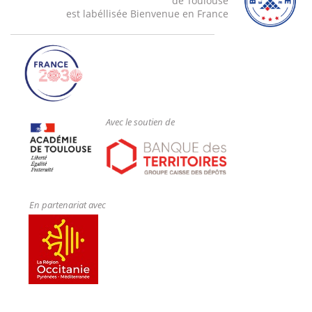
de Toulouse
est labéllisée Bienvenue en France
Avec le soutien de
En partenariat avec