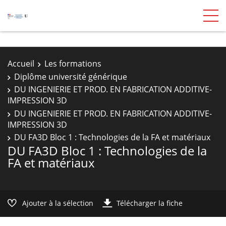
Accueil
Les formations
Diplôme université générique
DU INGENIERIE ET PROD. EN FABRICATION ADDITIVE-
IMPRESSION 3D
DU INGENIERIE ET PROD. EN FABRICATION ADDITIVE-
IMPRESSION 3D
DU FA3D Bloc 1 : Technologies de la FA et matériaux
DU FA3D Bloc 1 : Technologies de la
FA et matériaux
Ajouter à la sélection
Télécharger la fiche