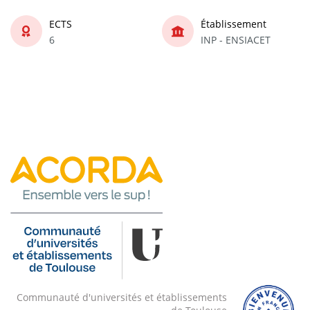
ECTS
Établissement
6
INP - ENSIACET
Communauté d'universités et établissements