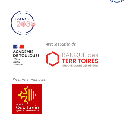
Avec le soutien de
En partenariat avec