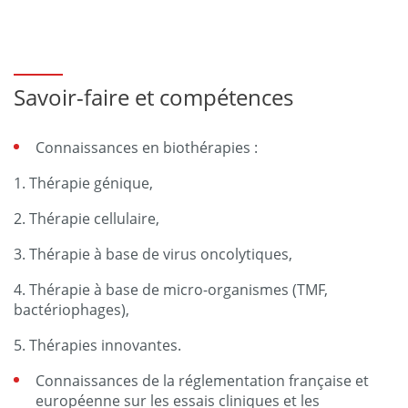
Savoir-faire et compétences
Connaissances en biothérapies :
Thérapie génique,
Thérapie cellulaire,
Thérapie à base de virus oncolytiques,
Thérapie à base de micro-organismes (TMF,
bactériophages),
Thérapies innovantes.
Connaissances de la réglementation française et
européenne sur les essais cliniques et les