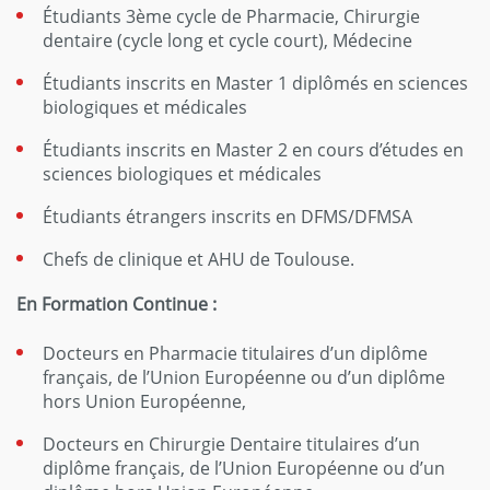
Étudiants 3ème cycle de Pharmacie, Chirurgie
dentaire (cycle long et cycle court), Médecine
Étudiants inscrits en Master 1 diplômés en sciences
biologiques et médicales
Étudiants inscrits en Master 2 en cours d’études en
sciences biologiques et médicales
Étudiants étrangers inscrits en DFMS/DFMSA
Chefs de clinique et AHU de Toulouse.
En Formation Continue :
Docteurs en Pharmacie titulaires d’un diplôme
français, de l’Union Européenne ou d’un diplôme
hors Union Européenne,
Docteurs en Chirurgie Dentaire titulaires d’un
diplôme français, de l’Union Européenne ou d’un