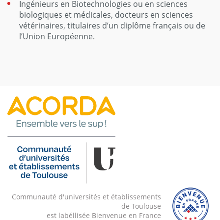
Ingénieurs en Biotechnologies ou en sciences
biologiques et médicales, docteurs en sciences
vétérinaires, titulaires d’un diplôme français ou de
l’Union Européenne.
Communauté d'universités et établissements
de Toulouse
est labéllisée Bienvenue en France