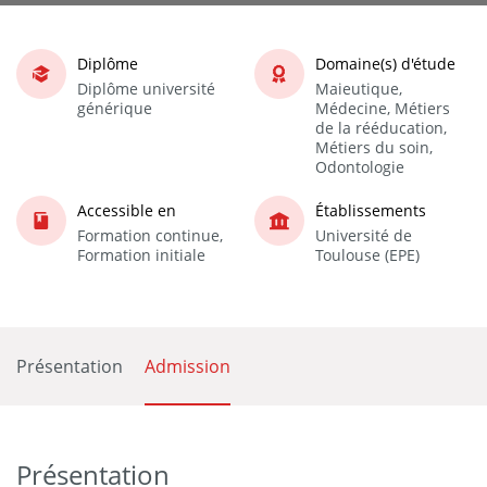
Diplôme
Domaine(s) d'étude
Diplôme université
Maieutique,
générique
Médecine, Métiers
de la rééducation,
Métiers du soin,
Odontologie
Accessible en
Établissements
Formation continue,
Université de
Formation initiale
Toulouse (EPE)
Présentation
Admission
Présentation