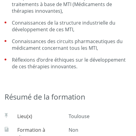
traitements à base de MTI (Médicaments de
thérapies innovantes),
Connaissances de la structure industrielle du
développement de ces MTI,
Connaissances des circuits pharmaceutiques du
médicament concernant tous les MTI,
Réflexions d’ordre éthiques sur le développement
de ces thérapies innovantes.
Résumé de la formation
Lieu(x)
Toulouse
Formation à
Non