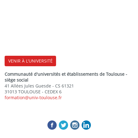
VENIR À L'UNIVERSITÉ
Communauté d'universités et établissements de Toulouse -
siège social
41 Allées Jules Guesde - CS 61321
31013 TOULOUSE - CEDEX 6
formation@univ-toulouse.fr