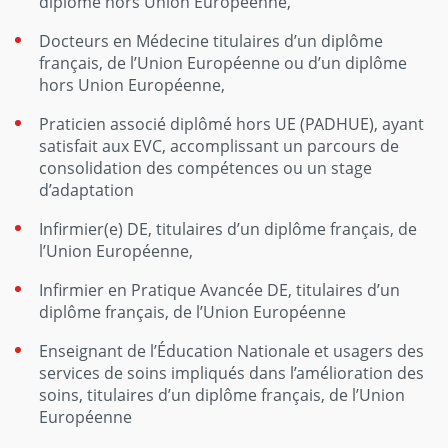
diplôme hors Union Européenne,
Docteurs en Médecine titulaires d’un diplôme
français, de l’Union Européenne ou d’un diplôme
hors Union Européenne,
Praticien associé diplômé hors UE (PADHUE), ayant
satisfait aux EVC, accomplissant un parcours de
consolidation des compétences ou un stage
d’adaptation
Infirmier(e) DE, titulaires d’un diplôme français, de
l’Union Européenne,
Infirmier en Pratique Avancée DE, titulaires d’un
diplôme français, de l’Union Européenne
Enseignant de l’Éducation Nationale et usagers des
services de soins impliqués dans l’amélioration des
soins, titulaires d’un diplôme français, de l’Union
Européenne