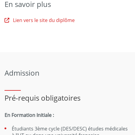
En savoir plus
Lien vers le site du diplôme
Admission
Pré-requis obligatoires
En Formation Initiale :
Étudiants 3ème cycle (DES/DESC) études médicales