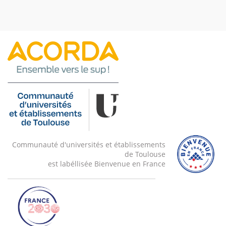
Communauté d'universités et établissements
de Toulouse
est labéllisée Bienvenue en France