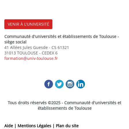
VENIR À L'UNIVERSITÉ
Communauté d'universités et établissements de Toulouse -
siège social
41 Allées Jules Guesde - CS 61321
31013 TOULOUSE - CEDEX 6
formation@univ-toulouse.fr
Tous droits réservés ©2025 - Communauté d'universités et
établissements de Toulouse
Aide |
Mentions Légales |
Plan du site