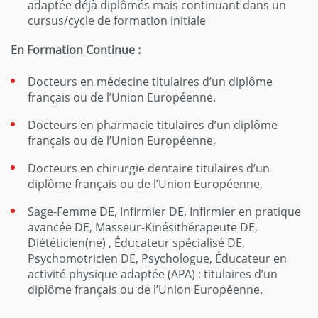
adaptée déjà diplômés mais continuant dans un
cursus/cycle de formation initiale
En Formation Continue :
Docteurs en médecine titulaires d’un diplôme
français ou de l’Union Européenne.
Docteurs en pharmacie titulaires d’un diplôme
français ou de l’Union Européenne,
Docteurs en chirurgie dentaire titulaires d’un
diplôme français ou de l’Union Européenne,
Sage-Femme DE, Infirmier DE, Infirmier en pratique
avancée DE, Masseur-Kinésithérapeute DE,
Diététicien(ne) , Éducateur spécialisé DE,
Psychomotricien DE, Psychologue, Éducateur en
activité physique adaptée (APA) : titulaires d’un
diplôme français ou de l’Union Européenne.