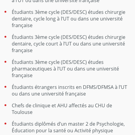
à l’UT ou dans une université française
Étudiants 3ème cycle (DES/DESC) études chirurgie
dentaire, cycle long à l’UT ou dans une université
française
Étudiants 3ème cycle (DES/DESC) études chirurgie
dentaire, cycle court à l’UT ou dans une université
française
Étudiants 3ème cycle (DES/DESC) études
pharmaceutiques à l’UT ou dans une université
française
Étudiants étrangers inscrits en DFMS/DFMSA à l’UT
ou dans une université française
Chefs de clinique et AHU affectés au CHU de
Toulouse
Étudiants diplômés d’un master 2 de Psychologie,
Éducation pour la santé ou Activité physique