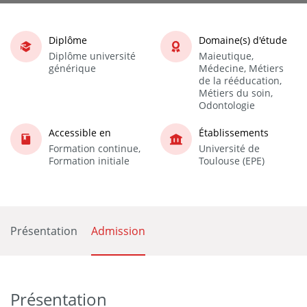
Diplôme
Domaine(s) d'étude
Diplôme université
Maieutique,
générique
Médecine, Métiers
de la rééducation,
Métiers du soin,
Odontologie
Accessible en
Établissements
Formation continue,
Université de
Formation initiale
Toulouse (EPE)
Présentation
Admission
Présentation