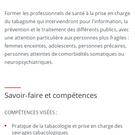
Former les professionnels de santé à la prise en charge
du tabagisme qui interviendront pour l'information, la
prévention et le traitement des différents publics, avec
une attention particulière aux personnes plus fragiles :
femmes enceintes, adolescents, personnes précaires,
personnes atteintes de comorbidités somatiques ou
neuropsychiatriques.
Savoir-faire et compétences
COMPÉTENCES VISÉES :
Pratique de la tabacologie et prise en charge des
sevrages tabacologiques