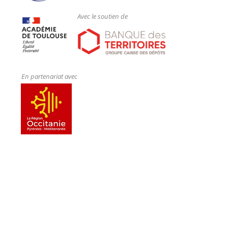
Avec le soutien de
En partenariat avec