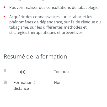
Pouvoir réaliser des consultations de tabacologie
Acquérir des connaissances sur le tabac et les
phénomènes de dépendance, sur l’aide clinique du
tabagisme, sur les différentes méthodes et
stratégies thérapeutiques et préventives.
Résumé de la formation
Lieu(x)
Toulouse
Formation à
Non
distance