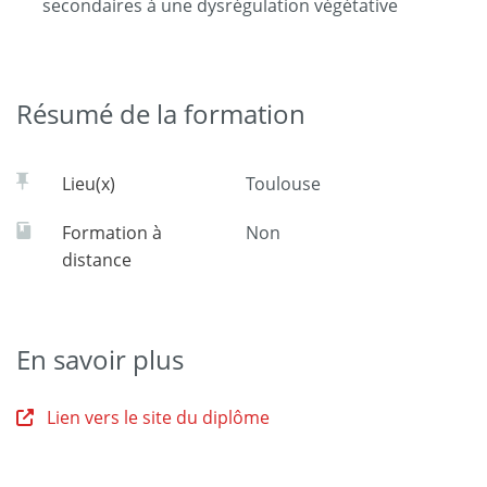
secondaires à une dysrégulation végétative
Résumé de la formation
Lieu(x)
Toulouse
Formation à
Non
distance
En savoir plus
Lien vers le site du diplôme