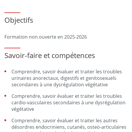
Objectifs
Formation non ouverte en 2025-2026
Savoir-faire et compétences
Comprendre, savoir évaluer et traiter les troubles
urinaires anorectaux, digestifs et genitosexuels
secondaires à une dysrégulation végétative
Comprendre, savoir évaluer et traiter les troubles
cardio-vasculaires secondaires à une dysrégulation
végétative
Comprendre, savoir évaluer et traiter les autres
désordres endocriniens, cutanés, osteo-articulaires