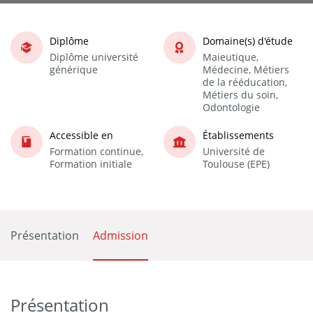
Diplôme
Domaine(s) d'étude
Diplôme université
Maieutique,
générique
Médecine, Métiers
de la rééducation,
Métiers du soin,
Odontologie
Accessible en
Établissements
Formation continue,
Université de
Formation initiale
Toulouse (EPE)
Présentation
Admission
Présentation