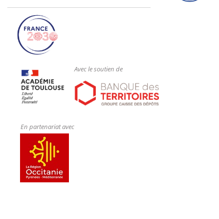
Avec le soutien de
En partenariat avec