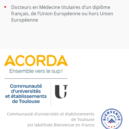
Docteurs en Médecine titulaires d’un diplôme
français, de l’Union Européenne ou hors Union
Européenne
Communauté d'universités et établissements
de Toulouse
est labéllisée Bienvenue en France