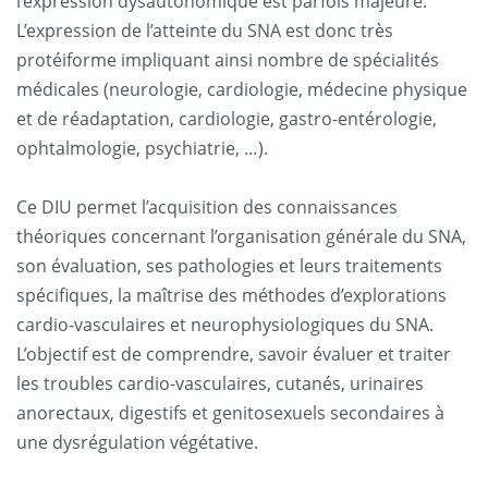
l’expression dysautonomique est parfois majeure.
L’expression de l’atteinte du SNA est donc très
protéiforme impliquant ainsi nombre de spécialités
médicales (neurologie, cardiologie, médecine physique
et de réadaptation, cardiologie, gastro-entérologie,
ophtalmologie, psychiatrie, …).
Ce DIU permet l’acquisition des connaissances
théoriques concernant l’organisation générale du SNA,
son évaluation, ses pathologies et leurs traitements
spécifiques, la maîtrise des méthodes d’explorations
cardio-vasculaires et neurophysiologiques du SNA.
L’objectif est de comprendre, savoir évaluer et traiter
les troubles cardio-vasculaires, cutanés, urinaires
anorectaux, digestifs et genitosexuels secondaires à
une dysrégulation végétative.