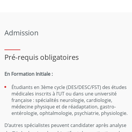
Admission
Pré-requis obligatoires
En Formation Initiale :
Étudiants en 3ème cycle (DES/DESC/FST) des études
médicales inscrits à l’UT ou dans une université
française : spécialités neurologie, cardiologie,
médecine physique et de réadaptation, gastro-
entérologie, ophtalmologie, psychiatrie, physiologie.
D’autres spécialistes peuvent candidater après analyse