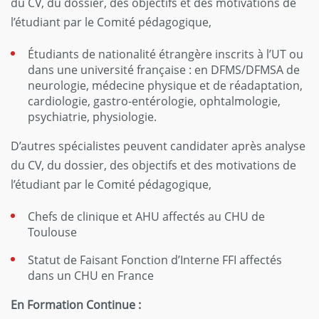
du CV, du dossier, des objectifs et des motivations de
l’étudiant par le Comité pédagogique,
Étudiants de nationalité étrangère inscrits à l’UT ou
dans une université française : en DFMS/DFMSA de
neurologie, médecine physique et de réadaptation,
cardiologie, gastro-entérologie, ophtalmologie,
psychiatrie, physiologie.
D’autres spécialistes peuvent candidater après analyse
du CV, du dossier, des objectifs et des motivations de
l’étudiant par le Comité pédagogique,
Chefs de clinique et AHU affectés au CHU de
Toulouse
Statut de Faisant Fonction d’Interne FFI affectés
dans un CHU en France
En Formation Continue :