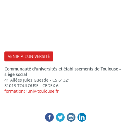
VENIR À L'UNIVERSITÉ
Communauté d'universités et établissements de Toulouse -
siège social
41 Allées Jules Guesde - CS 61321
31013 TOULOUSE - CEDEX 6
formation@univ-toulouse.fr