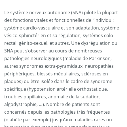
Le système nerveux autonome (SNA) pilote la plupart
des fonctions vitales et fonctionnelles de l’individu :
système cardio-vasculaire et son adaptation, système
vésico-sphinctérien et sa régulation, systèmes colo-
rectal, génito-sexuel, et autres. Une dysrégulation du
SNA peut s’observer au cours de nombreuses
pathologies neurologiques (maladie de Parkinson,
autres syndromes extra-pyramidaux, neuropathies
périphériques, blessés médullaires, scléroses en
plaques) ou être isolée dans le cadre de syndrome
spécifique (hypotension artérielle orthostatique,
troubles pupillaires, anomalie de la sudation,
algodystrophie, …). Nombre de patients sont
concernés depuis les pathologies très fréquentes
(diabète par exemple) jusqu’aux maladies rares ou