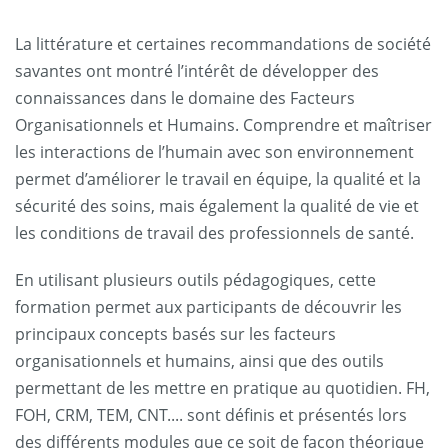
La littérature et certaines recommandations de société
savantes ont montré l’intérêt de développer des
connaissances dans le domaine des Facteurs
Organisationnels et Humains. Comprendre et maîtriser
les interactions de l’humain avec son environnement
permet d’améliorer le travail en équipe, la qualité et la
sécurité des soins, mais également la qualité de vie et
les conditions de travail des professionnels de santé.
En utilisant plusieurs outils pédagogiques, cette
formation permet aux participants de découvrir les
principaux concepts basés sur les facteurs
organisationnels et humains, ainsi que des outils
permettant de les mettre en pratique au quotidien. FH,
FOH, CRM, TEM, CNT.... sont définis et présentés lors
des différents modules que ce soit de façon théorique