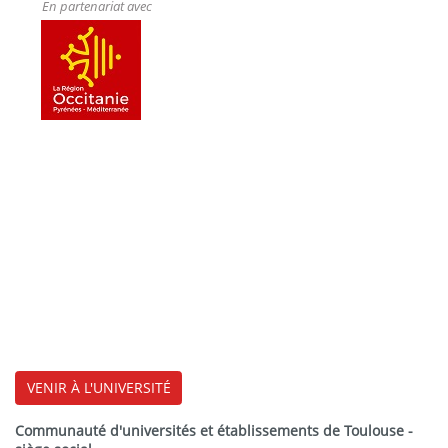
En partenariat avec
VENIR À L'UNIVERSITÉ
Communauté d'universités et établissements de Toulouse -