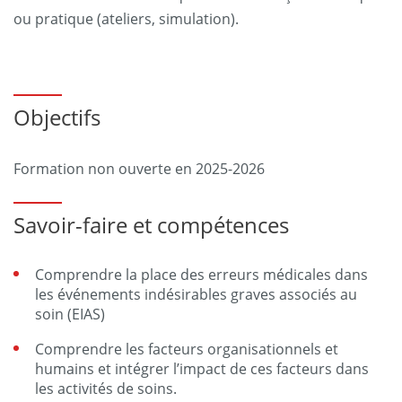
ou pratique (ateliers, simulation).
Objectifs
Formation non ouverte en 2025-2026
Savoir-faire et compétences
Comprendre la place des erreurs médicales dans
les événements indésirables graves associés au
soin (EIAS)
Comprendre les facteurs organisationnels et
humains et intégrer l’impact de ces facteurs dans
les activités de soins.