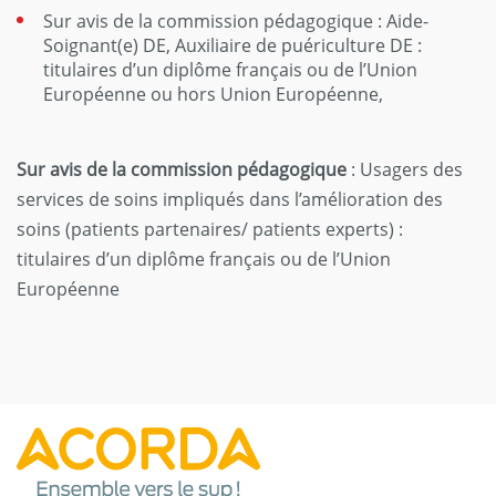
Sur avis de la commission pédagogique : Aide-
Soignant(e) DE, Auxiliaire de puériculture DE :
titulaires d’un diplôme français ou de l’Union
Européenne ou hors Union Européenne,
Sur avis de la commission pédagogique
: Usagers des
services de soins impliqués dans l’amélioration des
soins (patients partenaires/ patients experts) :
titulaires d’un diplôme français ou de l’Union
Européenne