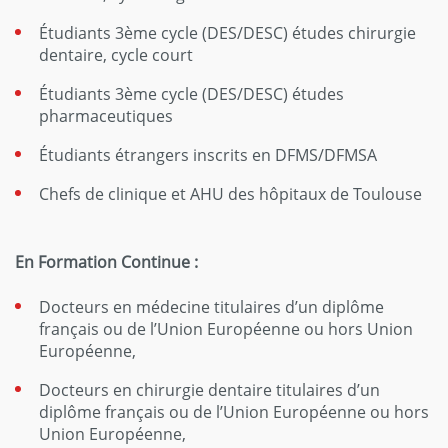
Étudiants 3ème cycle (DES/DESC) études chirurgie
dentaire, cycle court
Étudiants 3ème cycle (DES/DESC) études
pharmaceutiques
Étudiants étrangers inscrits en DFMS/DFMSA
Chefs de clinique et AHU des hôpitaux de Toulouse
En Formation Continue :
Docteurs en médecine titulaires d’un diplôme
français ou de l’Union Européenne ou hors Union
Européenne,
Docteurs en chirurgie dentaire titulaires d’un
diplôme français ou de l’Union Européenne ou hors
Union Européenne,