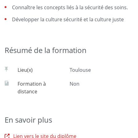
Connaître les concepts liés à la sécurité des soins.
Développer la culture sécurité et la culture juste
Résumé de la formation
Lieu(x)
Toulouse
Formation à
Non
distance
En savoir plus
Lien vers le site du diplôme