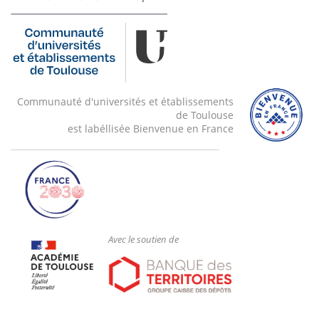
Communauté d'universités et établissements
de Toulouse
est labéllisée Bienvenue en France
Avec le soutien de