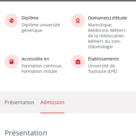
Diplôme
Domaine(s) d'étude
Diplôme université
Maieutique,
générique
Médecine, Métiers
de la rééducation,
Métiers du soin,
Odontologie
Accessible en
Établissements
Formation continue,
Université de
Formation initiale
Toulouse (EPE)
Présentation
Admission
Présentation