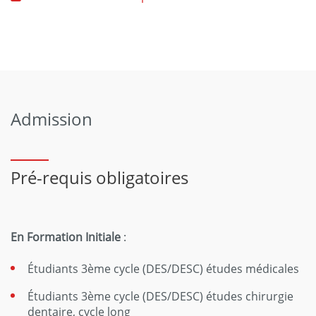
Admission
Pré-requis obligatoires
En Formation Initiale
:
Étudiants 3ème cycle (DES/DESC) études médicales
Étudiants 3ème cycle (DES/DESC) études chirurgie
dentaire, cycle long