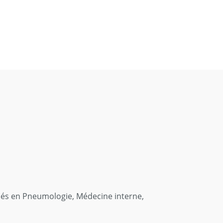
isés en Pneumologie, Médecine interne,