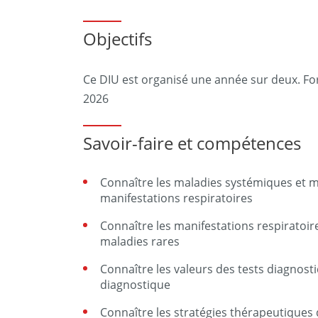
Objectifs
Ce DIU est organisé une année sur deux. F
2026
Savoir-faire et compétences
Connaître les maladies systémiques et m
manifestations respiratoires
Connaître les manifestations respiratoi
maladies rares
Connaître les valeurs des tests diagnosti
diagnostique
Connaître les stratégies thérapeutiques d