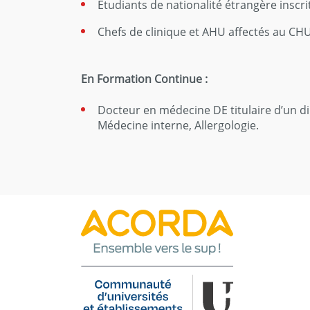
Étudiants de nationalité étrangère inscr
Chefs de clinique et AHU affectés au CH
En Formation Continue :
Docteur en médecine DE titulaire d’un d
Médecine interne, Allergologie.