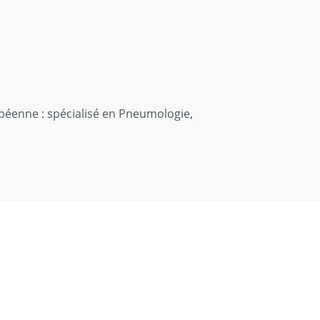
péenne : spécialisé en Pneumologie,