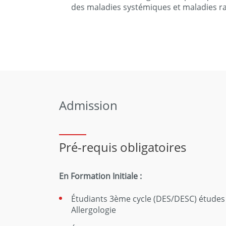
des maladies systémiques et maladies r
Admission
Pré-requis obligatoires
En Formation Initiale :
Étudiants 3ème cycle (DES/DESC) études 
Allergologie