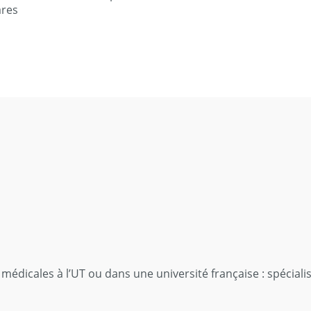
ares
médicales à l’UT ou dans une université française : spécial