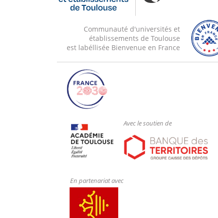
Communauté d'universités et
établissements de Toulouse
est labéllisée Bienvenue en France
Avec le soutien de
En partenariat avec