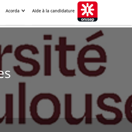
Acorda
Aide à la candidature
es