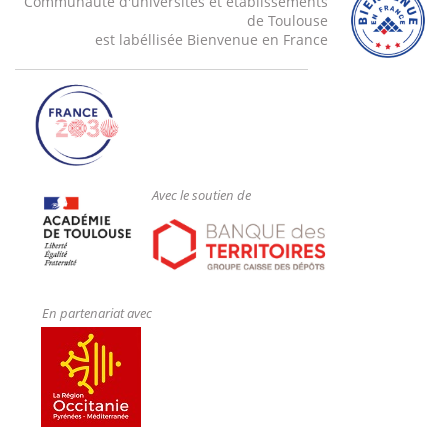
Communauté d'universités et établissements
de Toulouse
est labéllisée Bienvenue en France
Avec le soutien de
En partenariat avec