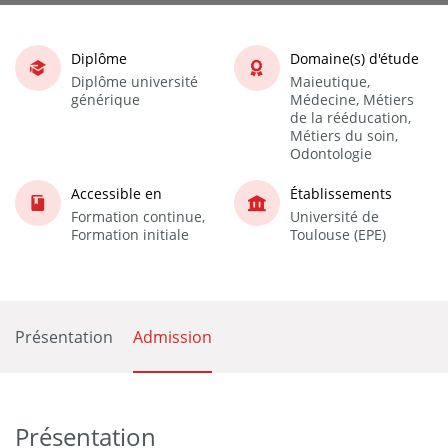
Diplôme
Domaine(s) d'étude
Diplôme université
Maieutique,
générique
Médecine, Métiers
de la rééducation,
Métiers du soin,
Odontologie
Accessible en
Établissements
Formation continue,
Université de
Formation initiale
Toulouse (EPE)
Présentation
Admission
Présentation