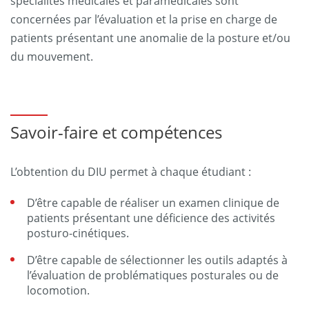
spécialités médicales et paramédicales sont
concernées par l’évaluation et la prise en charge de
patients présentant une anomalie de la posture et/ou
du mouvement.
Savoir-faire et compétences
L’obtention du DIU permet à chaque étudiant :
D’être capable de réaliser un examen clinique de
patients présentant une déficience des activités
posturo-cinétiques.
D’être capable de sélectionner les outils adaptés à
l’évaluation de problématiques posturales ou de
locomotion.