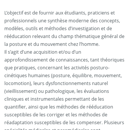
L’objectif est de fournir aux étudiants, praticiens et
professionnels une synthèse moderne des concepts,
modèles, outils et méthodes d’investigation et de
rééducation relevant du champ thématique général de
la posture et du mouvement chez l’homme.
Il s’agit d’une acquisition et/ou d’un
approfondissement de connaissances, tant théoriques
que pratiques, concernant les activités posturo-
cinétiques humaines (posture, équilibre, mouvement,
locomotion), leurs dysfonctionnements naturel
(vieillissement) ou pathologique, les évaluations
cliniques et instrumentales permettant de les
quantifier, ainsi que les méthodes de rééducation
susceptibles de les corriger et les méthodes de
réadaptation susceptibles de les compenser. Plusieurs