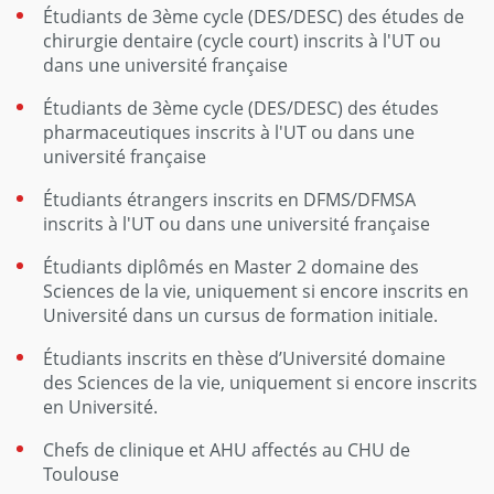
Étudiants de 3ème cycle (DES/DESC) des études de
chirurgie dentaire (cycle court) inscrits à l'UT ou
dans une université française
Étudiants de 3ème cycle (DES/DESC) des études
pharmaceutiques inscrits à l'UT ou dans une
université française
Étudiants étrangers inscrits en DFMS/DFMSA
inscrits à l'UT ou dans une université française
Étudiants diplômés en Master 2 domaine des
Sciences de la vie, uniquement si encore inscrits en
Université dans un cursus de formation initiale.
Étudiants inscrits en thèse d’Université domaine
des Sciences de la vie, uniquement si encore inscrits
en Université.
Chefs de clinique et AHU affectés au CHU de
Toulouse