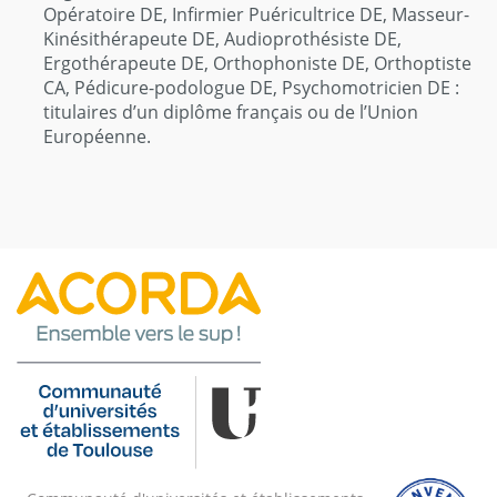
Opératoire DE, Infirmier Puéricultrice DE, Masseur-
Kinésithérapeute DE, Audioprothésiste DE,
Ergothérapeute DE, Orthophoniste DE, Orthoptiste
CA, Pédicure-podologue DE, Psychomotricien DE :
titulaires d’un diplôme français ou de l’Union
Européenne.