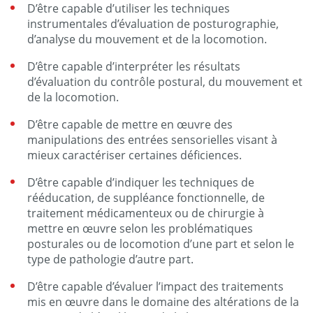
D’être capable d’utiliser les techniques
instrumentales d’évaluation de posturographie,
d’analyse du mouvement et de la locomotion.
D’être capable d’interpréter les résultats
d’évaluation du contrôle postural, du mouvement et
de la locomotion.
D’être capable de mettre en œuvre des
manipulations des entrées sensorielles visant à
mieux caractériser certaines déficiences.
D’être capable d’indiquer les techniques de
rééducation, de suppléance fonctionnelle, de
traitement médicamenteux ou de chirurgie à
mettre en œuvre selon les problématiques
posturales ou de locomotion d’une part et selon le
type de pathologie d’autre part.
D’être capable d’évaluer l’impact des traitements
mis en œuvre dans le domaine des altérations de la