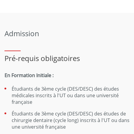
Admission
Pré-requis obligatoires
En Formation Initiale :
Étudiants de 3ème cycle (DES/DESC) des études
médicales inscrits à l'UT ou dans une université
française
Étudiants de 3ème cycle (DES/DESC) des études de
chirurgie dentaire (cycle long) inscrits à l'UT ou dans
une université française