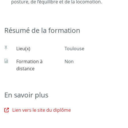
posture, de l’équilibre et de la locomotion.
Résumé de la formation
Lieu(x)
Toulouse
Formation à
Non
distance
En savoir plus
Lien vers le site du diplôme