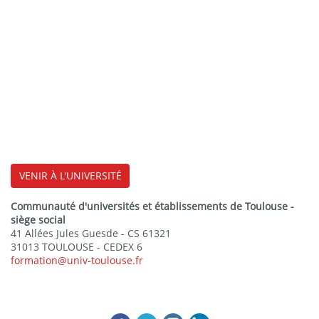
VENIR À L'UNIVERSITÉ
Communauté d'universités et établissements de Toulouse -
siège social
41 Allées Jules Guesde - CS 61321
31013 TOULOUSE - CEDEX 6
formation@univ-toulouse.fr