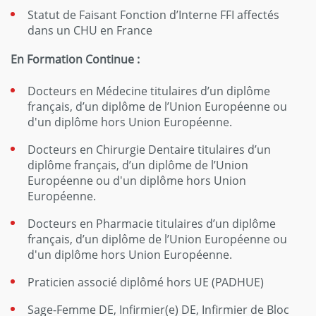
Statut de Faisant Fonction d’Interne FFI affectés
dans un CHU en France
En Formation Continue :
Docteurs en Médecine titulaires d’un diplôme
français, d’un diplôme de l’Union Européenne ou
d'un diplôme hors Union Européenne.
Docteurs en Chirurgie Dentaire titulaires d’un
diplôme français, d’un diplôme de l’Union
Européenne ou d'un diplôme hors Union
Européenne.
Docteurs en Pharmacie titulaires d’un diplôme
français, d’un diplôme de l’Union Européenne ou
d'un diplôme hors Union Européenne.
Praticien associé diplômé hors UE (PADHUE)
Sage-Femme DE, Infirmier(e) DE, Infirmier de Bloc