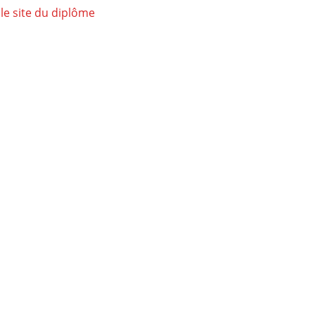
 le site du diplôme