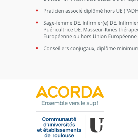
Praticien associé diplômé hors UE (PAD
Sage-femme DE, Infirmier(e) DE, Infirmier
Puéricultrice DE, Masseur-Kinésithérapeu
Européenne ou hors Union Européenne
Conseillers conjugaux, diplôme minimum