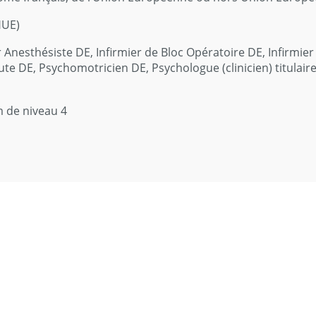
HUE)
 Anesthésiste DE, Infirmier de Bloc Opératoire DE, Infirmier
te DE, Psychomotricien DE, Psychologue (clinicien) titulaire
 de niveau 4