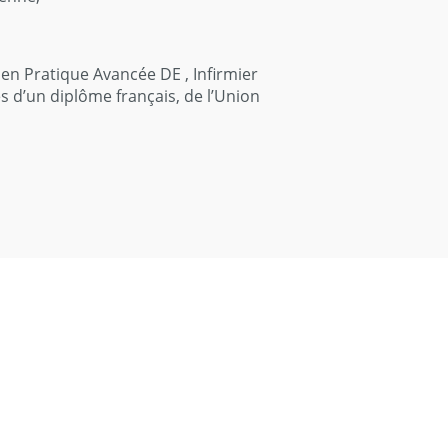
 en Pratique Avancée DE , Infirmier
s d’un diplôme français, de l’Union