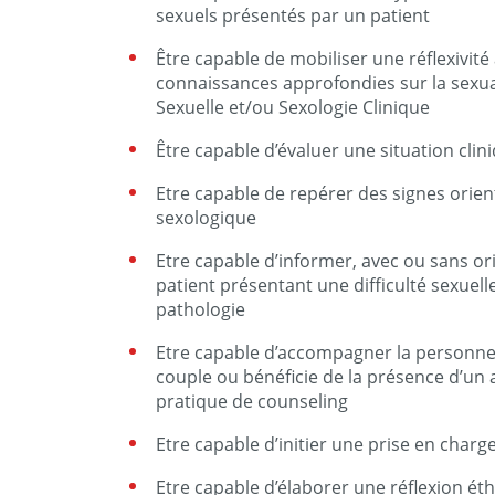
sexuels présentés par un patient
Être capable de mobiliser une réflexivité 
connaissances approfondies sur la sexual
Sexuelle et/ou Sexologie Clinique
Être capable d’évaluer une situation clin
Etre capable de repérer des signes orient
sexologique
Etre capable d’informer, avec ou sans or
patient présentant une difficulté sexuell
pathologie
Etre capable d’accompagner la personne, 
couple ou bénéficie de la présence d’u
pratique de counseling
Etre capable d’initier une prise en char
Etre capable d’élaborer une réflexion ét