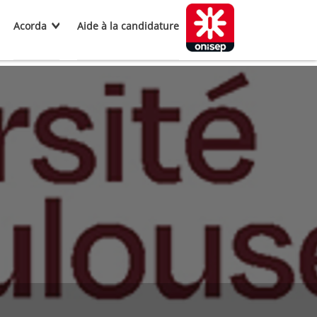
Acorda
Aide à la candidature