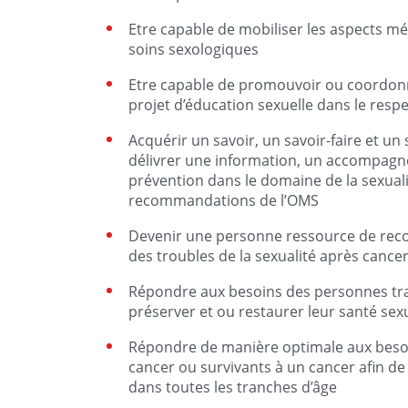
Etre capable de mobiliser les aspects mé
soins sexologiques
Etre capable de promouvoir ou coordonn
projet d’éducation sexuelle dans le res
Acquérir un savoir, un savoir-faire et un
délivrer une information, un accompagn
prévention dans le domaine de la sexuali
recommandations de l’OMS
Devenir une personne ressource de reco
des troubles de la sexualité après cance
Répondre aux besoins des personnes tra
préserver et ou restaurer leur santé sexue
Répondre de manière optimale aux besoi
cancer ou survivants à un cancer afin de
dans toutes les tranches d’âge