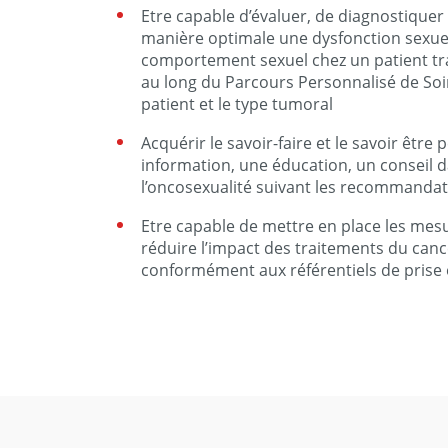
Etre capable d’évaluer, de diagnostiquer
manière optimale une dysfonction sexue
comportement sexuel chez un patient trai
au long du Parcours Personnalisé de Soin
patient et le type tumoral
Acquérir le savoir-faire et le savoir être
information, une éducation, un conseil 
l’oncosexualité suivant les recommandat
Etre capable de mettre en place les mes
réduire l’impact des traitements du cance
conformément aux référentiels de prise 