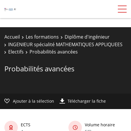
Accueil
Les formations
Diplôme d'ingénieur
INGENIEUR spécialité MATHEMATIQUES APPLIQUEES
Electifs
Probabilités avancées
Probabilités avancées
Ajouter à la sélection
Télécharger la fiche
ECTS
Volume horaire