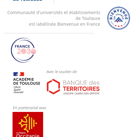
Communauté d'universités et établissements
de Toulouse
est labéllisée Bienvenue en France
Avec le soutien de
En partenariat avec