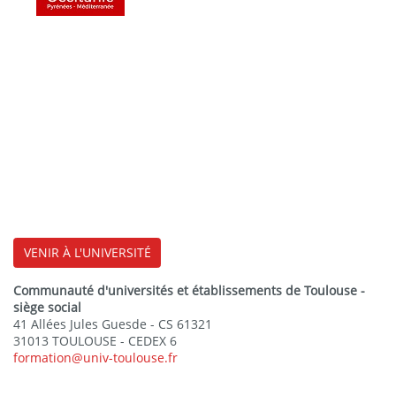
VENIR À L'UNIVERSITÉ
Communauté d'universités et établissements de Toulouse -
siège social
41 Allées Jules Guesde - CS 61321
31013 TOULOUSE - CEDEX 6
formation@univ-toulouse.fr