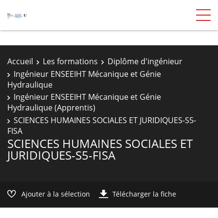
Accueil
Les formations
Diplôme d'ingénieur
Ingénieur ENSEEIHT Mécanique et Génie
Hydraulique
Ingénieur ENSEEIHT Mécanique et Génie
Hydraulique (Apprentis)
SCIENCES HUMAINES SOCIALES ET JURIDIQUES-S5-
FISA
SCIENCES HUMAINES SOCIALES ET
JURIDIQUES-S5-FISA
Ajouter à la sélection
Télécharger la fiche