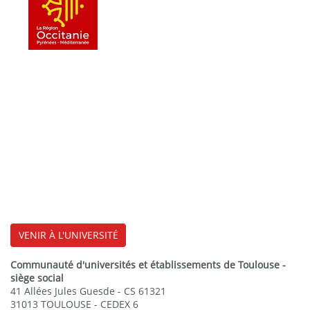
VENIR À L'UNIVERSITÉ
Communauté d'universités et établissements de Toulouse -
siège social
41 Allées Jules Guesde - CS 61321
31013 TOULOUSE - CEDEX 6