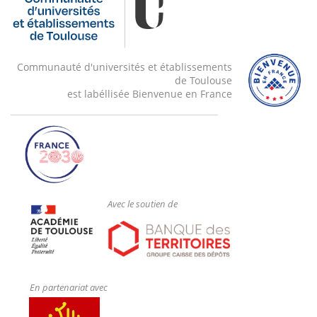
Communauté d'universités et établissements
de Toulouse
est labéllisée Bienvenue en France
Avec le soutien de
En partenariat avec