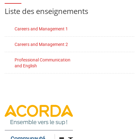
Liste des enseignements
Careers and Management 1
Careers and Management 2
Professional Communication
and English