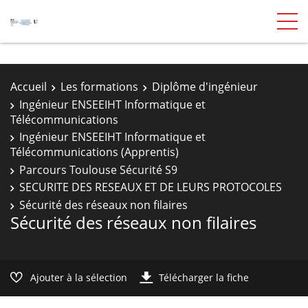
Accueil
Les formations
Diplôme d'ingénieur
Ingénieur ENSEEIHT Informatique et
Télécommunications
Ingénieur ENSEEIHT Informatique et
Télécommunications (Apprentis)
Parcours Toulouse Sécurité S9
SECURITE DES RESEAUX ET DE LEURS PROTOCOLES
Sécurité des réseaux non filaires
Sécurité des réseaux non filaires
Ajouter à la sélection
Télécharger la fiche