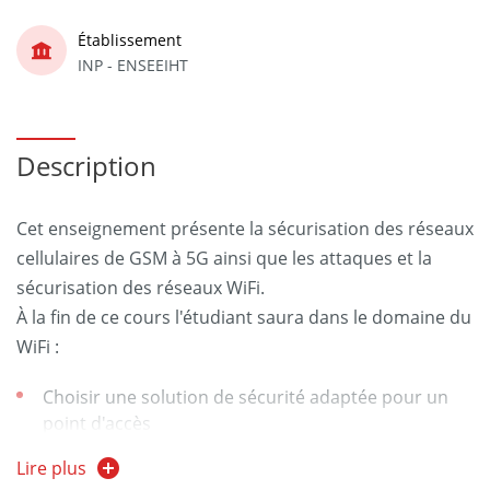
Établissement
INP - ENSEEIHT
Description
Cet enseignement présente la sécurisation des réseaux
cellulaires de GSM à 5G ainsi que les attaques et la
sécurisation des réseaux WiFi.
À la fin de ce cours l'étudiant saura dans le domaine du
WiFi :
Choisir une solution de sécurité adaptée pour un
point d'accès
Lire plus
Comprendre et choisir les multiples options