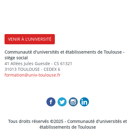
VENIR À L'UNIVERSITÉ
Communauté d'universités et établissements de Toulouse -
siège social
41 Allées Jules Guesde - CS 61321
31013 TOULOUSE - CEDEX 6
formation@univ-toulouse.fr
Tous droits réservés ©2025 - Communauté d'universités et
établissements de Toulouse