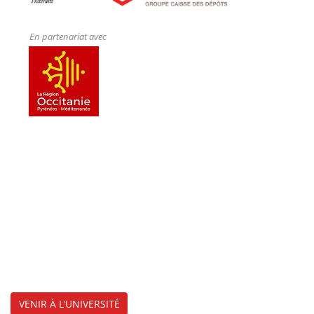
En partenariat avec
VENIR À L'UNIVERSITÉ