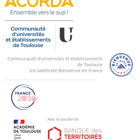
Communauté d'universités et établissements
de Toulouse
est labéllisée Bienvenue en France
Avec le soutien de