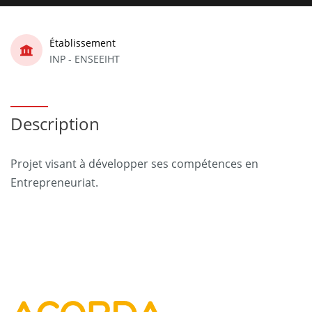
Établissement
INP - ENSEEIHT
Description
Projet visant à développer ses compétences en
Entrepreneuriat.