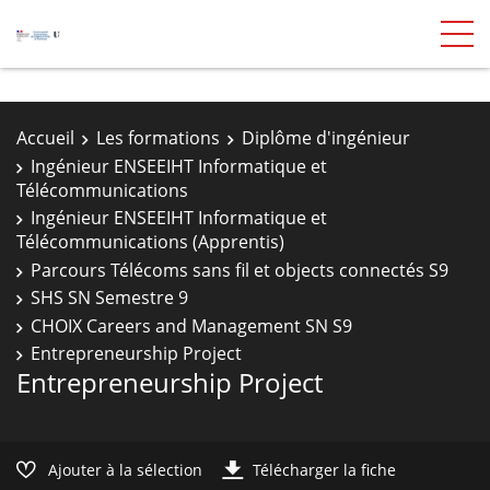
Accueil
Les formations
Diplôme d'ingénieur
Ingénieur ENSEEIHT Informatique et
Télécommunications
Ingénieur ENSEEIHT Informatique et
Télécommunications (Apprentis)
Parcours Télécoms sans fil et objects connectés S9
SHS SN Semestre 9
CHOIX Careers and Management SN S9
Entrepreneurship Project
Entrepreneurship Project
Ajouter à la sélection
Télécharger la fiche