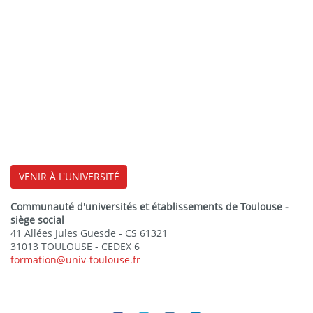
VENIR À L'UNIVERSITÉ
Communauté d'universités et établissements de Toulouse -
siège social
41 Allées Jules Guesde - CS 61321
31013 TOULOUSE - CEDEX 6
formation@univ-toulouse.fr