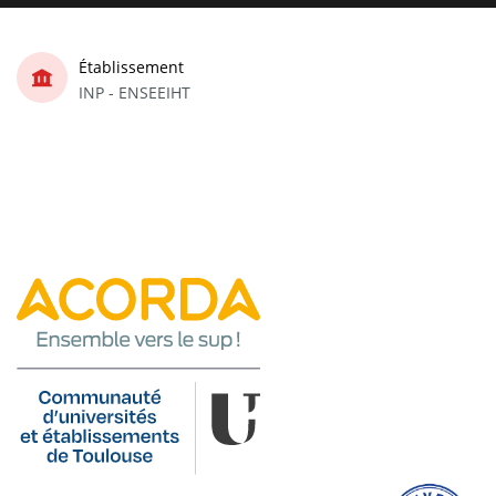
Établissement
INP - ENSEEIHT