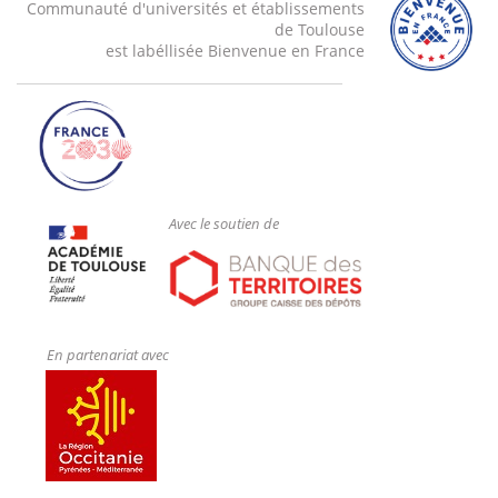
Communauté d'universités et établissements
de Toulouse
est labéllisée Bienvenue en France
Avec le soutien de
En partenariat avec