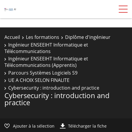
Accueil
Les formations
Diplôme d'ingénieur
Ingénieur ENSEEIHT Informatique et
Télécommunications
Ingénieur ENSEEIHT Informatique et
Télécommunications (Apprentis)
Parcours Systèmes Logiciels S9
UE A CHOIX SELON FINALITE
Cybersecurity : introduction and practice
Cybersecurity : introduction and
practice
Ajouter à la sélection
Télécharger la fiche