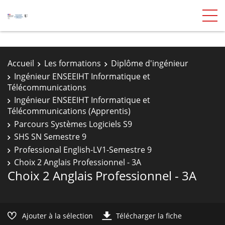
Accueil
Les formations
Diplôme d'ingénieur
Ingénieur ENSEEIHT Informatique et
Télécommunications
Ingénieur ENSEEIHT Informatique et
Télécommunications (Apprentis)
Parcours Systèmes Logiciels S9
SHS SN Semestre 9
Professional English-LV1-Semestre 9
Choix 2 Anglais Professionnel - 3A
Choix 2 Anglais Professionnel - 3A
Ajouter à la sélection
Télécharger la fiche