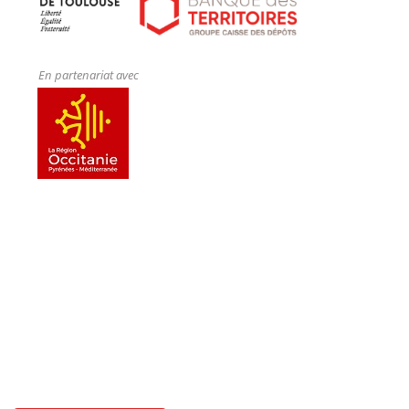
En partenariat avec