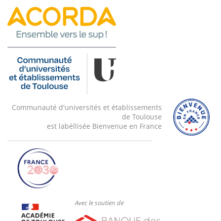
Communauté d'universités et établissements
de Toulouse
est labéllisée Bienvenue en France
Avec le soutien de