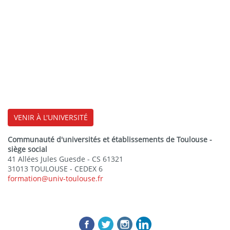
VENIR À L'UNIVERSITÉ
Communauté d'universités et établissements de Toulouse -
siège social
41 Allées Jules Guesde - CS 61321
31013 TOULOUSE - CEDEX 6
formation@univ-toulouse.fr