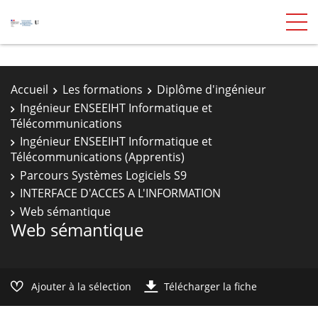
Accueil
Les formations
Diplôme d'ingénieur
Ingénieur ENSEEIHT Informatique et
Télécommunications
Ingénieur ENSEEIHT Informatique et
Télécommunications (Apprentis)
Parcours Systèmes Logiciels S9
INTERFACE D'ACCES A L'INFORMATION
Web sémantique
Web sémantique
Ajouter à la sélection
Télécharger la fiche