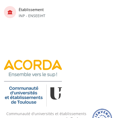
Établissement
INP - ENSEEIHT
Communauté d'universités et établissements