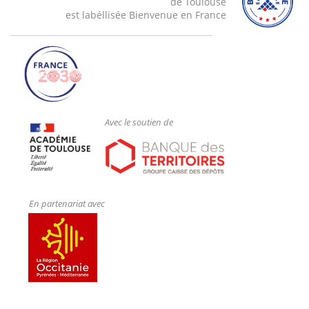
de Toulouse
est labéllisée Bienvenue en France
Avec le soutien de
En partenariat avec