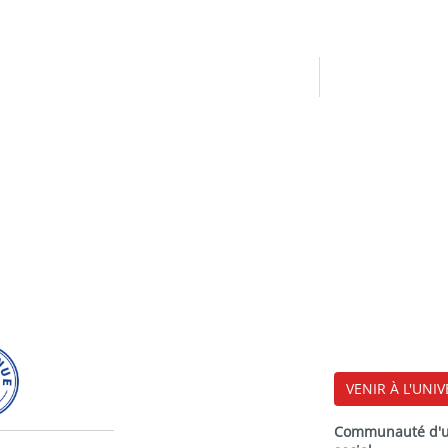
VENIR À L'UNIV
Communauté d'uni