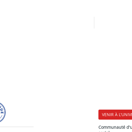
VENIR À L'UNIV
Communauté d'uni