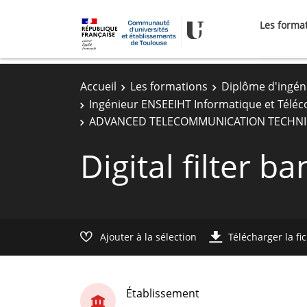
Les forma
Accueil
Les formations
Diplôme d'ingén
Ingénieur ENSEEIHT Informatique et Télé
ADVANCED TELECOMMUNICATION TECHNI
Digital filter ba
Ajouter à la sélection
Télécharger la fi
Établissement