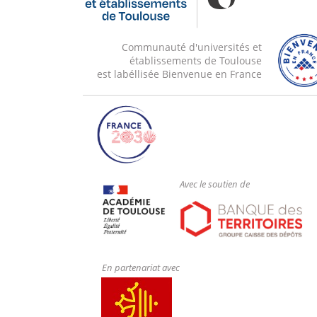
Communauté d'universités et
établissements de Toulouse
est labéllisée Bienvenue en France
Avec le soutien de
En partenariat avec