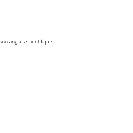
on anglais scientifique.