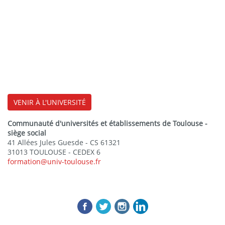
VENIR À L'UNIVERSITÉ
Communauté d'universités et établissements de Toulouse -
siège social
41 Allées Jules Guesde - CS 61321
31013 TOULOUSE - CEDEX 6
formation@univ-toulouse.fr