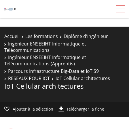
Accueil
Les formations
Diplôme d'ingénieur
Ingénieur ENSEEIHT Informatique et
Télécommunications
Ingénieur ENSEEIHT Informatique et
Télécommunications (Apprentis)
Parcours Infrastructure Big-Data et IoT S9
RESEAUX POUR IOT
IoT Cellular architectures
IoT Cellular architectures
Ajouter à la sélection
Télécharger la fiche