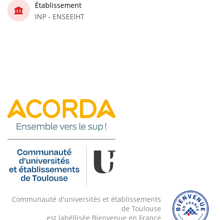
Établissement
INP - ENSEEIHT
Communauté d'universités et établissements
de Toulouse
est labéllisée Bienvenue en France