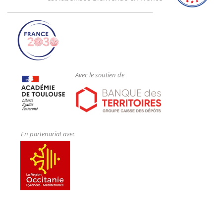
Avec le soutien de
En partenariat avec