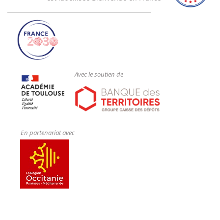
Avec le soutien de
En partenariat avec