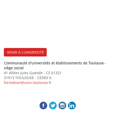
VENIR À L'UNIVERSITÉ
Communauté d'universités et établissements de Toulouse -
siège social
41 Allées Jules Guesde - CS 61321
31013 TOULOUSE - CEDEX 6
formation@univ-toulouse.fr