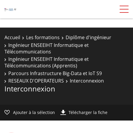
Accueil
Les formations
Diplôme d'ingénieur
Ingénieur ENSEEIHT Informatique et
Télécommunications
Ingénieur ENSEEIHT Informatique et
Télécommunications (Apprentis)
Parcours Infrastructure Big-Data et IoT S9
RESEAUX D'OPERATEURS
Interconnexion
Interconnexion
Ajouter à la sélection
Télécharger la fiche