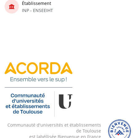
Établissement
INP - ENSEEIHT
Communauté d'universités et établissements
de Toulouse
est labéllisée Bienvenue en France