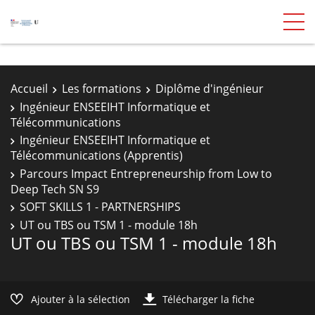
Accueil
Les formations
Diplôme d'ingénieur
Ingénieur ENSEEIHT Informatique et
Télécommunications
Ingénieur ENSEEIHT Informatique et
Télécommunications (Apprentis)
Parcours Impact Entrepreneurship from Low to
Deep Tech SN S9
SOFT SKILLS 1 - PARTNERSHIPS
UT ou TBS ou TSM 1 - module 18h
UT ou TBS ou TSM 1 - module 18h
Ajouter à la sélection
Télécharger la fiche