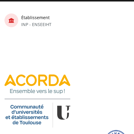
Établissement
INP - ENSEEIHT