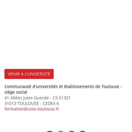
VENIR À L'UNIVERSITÉ
Communauté d'universités et établissements de Toulouse -
siège social
41 Allées Jules Guesde - CS 61321
31013 TOULOUSE - CEDEX 6
formation@univ-toulouse.fr