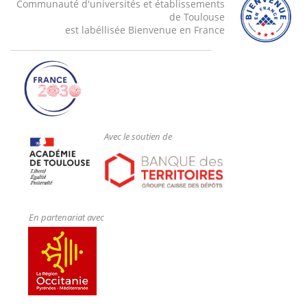
Communauté d'universités et établissements
de Toulouse
est labéllisée Bienvenue en France
Avec le soutien de
En partenariat avec