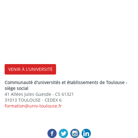
VENIR À L'UNIVERSITÉ
Communauté d'universités et établissements de Toulouse -
siège social
41 Allées Jules Guesde - CS 61321
31013 TOULOUSE - CEDEX 6
formation@univ-toulouse.fr