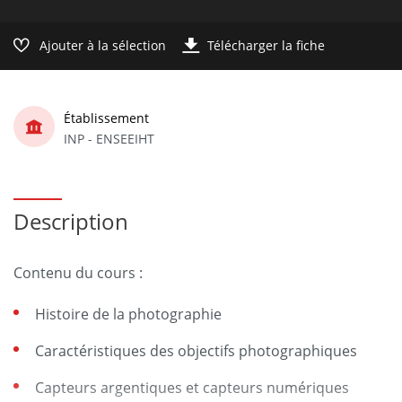
Ajouter à la sélection
Télécharger la fiche
Établissement
INP - ENSEEIHT
Description
Contenu du cours :
Histoire de la photographie
Caractéristiques des objectifs photographiques
Capteurs argentiques et capteurs numériques