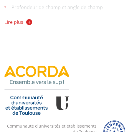
Profondeur de champ et angle de champ
Aberrations des objectifs photographiques
Lire plus
Utilisation de la photographie comme outil de
mesure
Communauté d'universités et établissements
de Toulouse