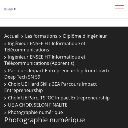
Accueil
Les formations
Diplôme d'ingénieur
Ingénieur ENSEEIHT Informatique et
Télécommunications
Ingénieur ENSEEIHT Informatique et
Télécommunications (Apprentis)
Parcours Impact Entrepreneurship from Low to
Deep Tech SN S9
Choix UE Hard Skills 3EA Parcours Impact
Entrepreneurship
Choix UE Parc. TSFOC Impact Entrepreneurship
UE A CHOIX SELON FINALITE
Photographie numérique
Photographie numérique