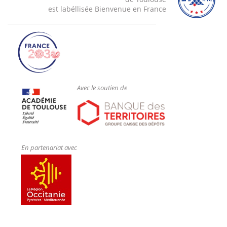
est labéllisée Bienvenue en France
Avec le soutien de
En partenariat avec