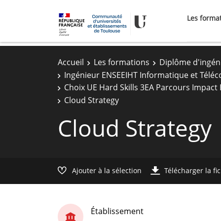
Les forma
Accueil
Les formations
Diplôme d'ingén
Ingénieur ENSEEIHT Informatique et Télé
Choix UE Hard Skills 3EA Parcours Impact
Cloud Strategy
Cloud Strategy
Ajouter à la sélection
Télécharger la fi
Établissement