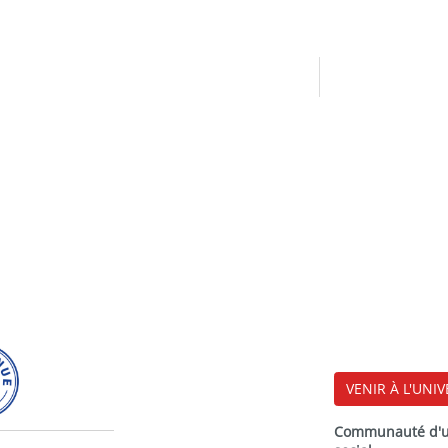
VENIR À L'UNIV
Communauté d'uni