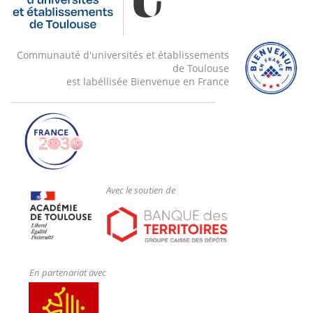
Communauté d'universités et établissements
de Toulouse
est labéllisée Bienvenue en France
Avec le soutien de
En partenariat avec