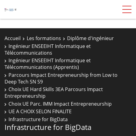
Accueil
Les formations
Diplôme d'ingénieur
Ingénieur ENSEEIHT Informatique et
Télécommunications
Ingénieur ENSEEIHT Informatique et
Télécommunications (Apprentis)
Parcours Impact Entrepreneurship from Low to
Deep Tech SN S9
Choix UE Hard Skills 3EA Parcours Impact
Entrepreneurship
Choix UE Parc. IMM Impact Entrepreneurship
UE A CHOIX SELON FINALITE
Infrastructure for BigData
Infrastructure for BigData