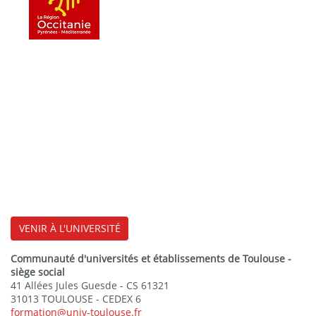
VENIR À L'UNIVERSITÉ
Communauté d'universités et établissements de Toulouse -
siège social
41 Allées Jules Guesde - CS 61321
31013 TOULOUSE - CEDEX 6
formation@univ-toulouse.fr