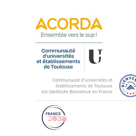
Communauté d'universités et
établissements de Toulouse
est labéllisée Bienvenue en France