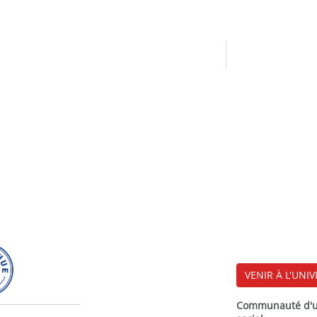
VENIR À L'UNIV
Communauté d'uni