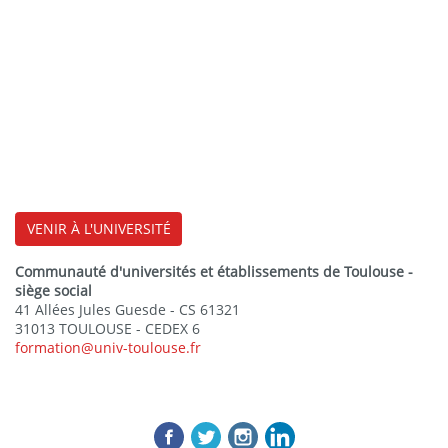
VENIR À L'UNIVERSITÉ
Communauté d'universités et établissements de Toulouse -
siège social
41 Allées Jules Guesde - CS 61321
31013 TOULOUSE - CEDEX 6
formation@univ-toulouse.fr