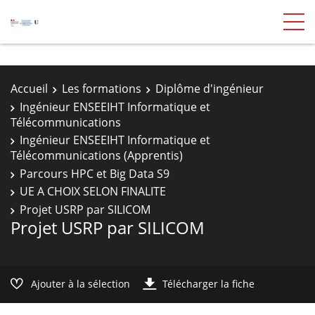
Accueil
Les formations
Diplôme d'ingénieur
Ingénieur ENSEEIHT Informatique et
Télécommunications
Ingénieur ENSEEIHT Informatique et
Télécommunications (Apprentis)
Parcours HPC et Big Data S9
UE A CHOIX SELON FINALITE
Projet USRP par SILICOM
Projet USRP par SILICOM
Ajouter à la sélection
Télécharger la fiche