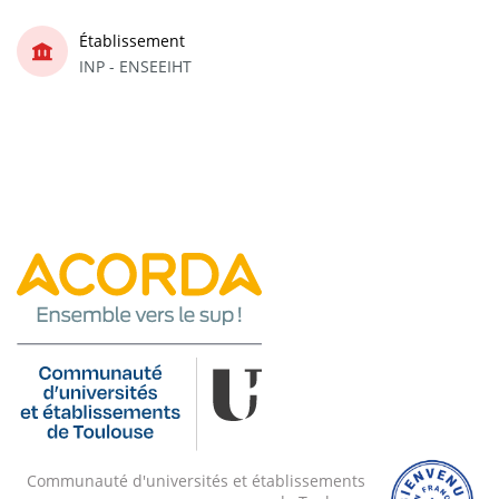
Établissement
INP - ENSEEIHT
Communauté d'universités et établissements