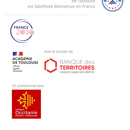
de Toulouse
est labéllisée Bienvenue en France
Avec le soutien de
En partenariat avec