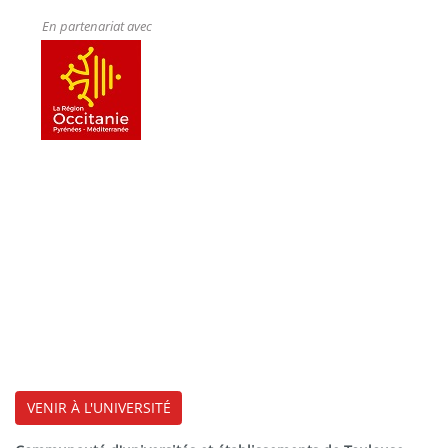
En partenariat avec
VENIR À L'UNIVERSITÉ