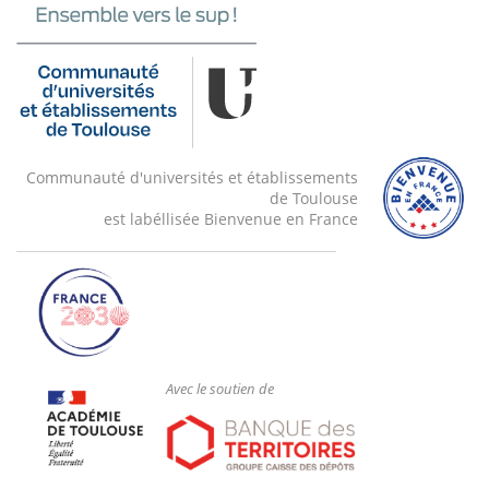
Communauté d'universités et établissements
de Toulouse
est labéllisée Bienvenue en France
Avec le soutien de