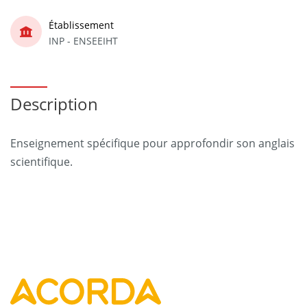
Établissement
INP - ENSEEIHT
Description
Enseignement spécifique pour approfondir son anglais
scientifique.