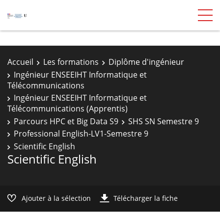
Accueil
Les formations
Diplôme d'ingénieur
Ingénieur ENSEEIHT Informatique et
Télécommunications
Ingénieur ENSEEIHT Informatique et
Télécommunications (Apprentis)
Parcours HPC et Big Data S9
SHS SN Semestre 9
Professional English-LV1-Semestre 9
Scientific English
Scientific English
Ajouter à la sélection
Télécharger la fiche