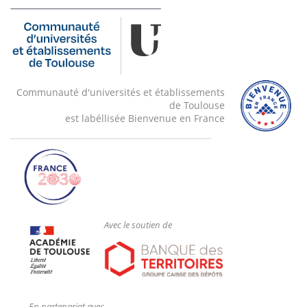
Communauté d'universités et établissements
de Toulouse
est labéllisée Bienvenue en France
Avec le soutien de
En partenariat avec