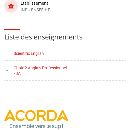
Établissement
INP - ENSEEIHT
Liste des enseignements
Scientific English
Choix 2 Anglais Professionnel
- 3A