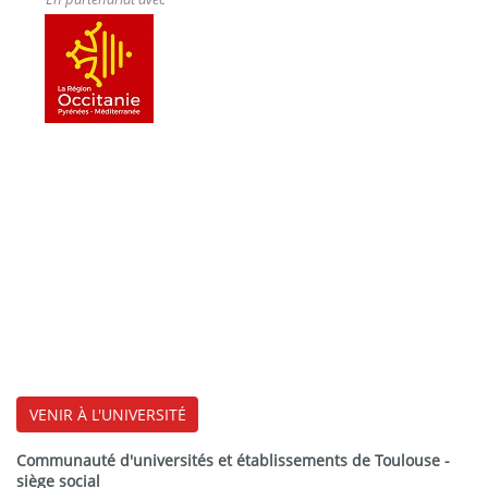
VENIR À L'UNIVERSITÉ
Communauté d'universités et établissements de Toulouse -
siège social