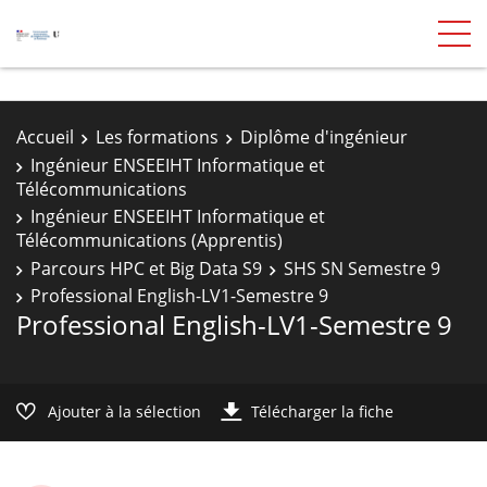
Accueil
Les formations
Diplôme d'ingénieur
Ingénieur ENSEEIHT Informatique et
Télécommunications
Ingénieur ENSEEIHT Informatique et
Télécommunications (Apprentis)
Parcours HPC et Big Data S9
SHS SN Semestre 9
Professional English-LV1-Semestre 9
Professional English-LV1-Semestre 9
Ajouter à la sélection
Télécharger la fiche