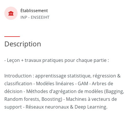
Établissement
INP - ENSEEIHT
Description
- Leçon + travaux pratiques pour chaque partie :
Introduction : apprentissage statistique, régression &
classification - Modèles linéaires - GAM - Arbres de
décision - Méthodes d'agrégation de modèles (Bagging,
Random forests, Boosting) - Machines à vecteurs de
support - Réseaux neuronaux & Deep Learning.