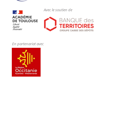
Avec le soutien de
En partenariat avec