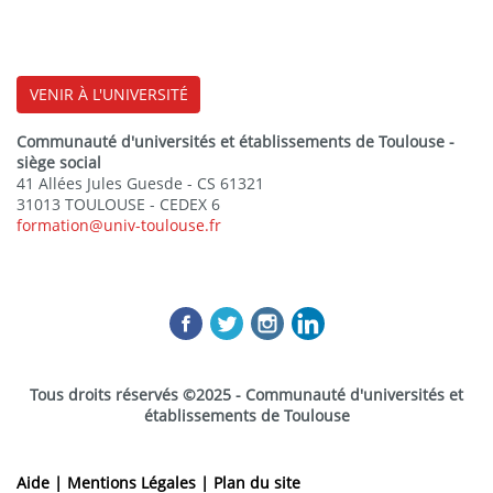
VENIR À L'UNIVERSITÉ
Communauté d'universités et établissements de Toulouse -
siège social
41 Allées Jules Guesde - CS 61321
31013 TOULOUSE - CEDEX 6
formation@univ-toulouse.fr
Tous droits réservés ©2025 - Communauté d'universités et
établissements de Toulouse
Aide |
Mentions Légales |
Plan du site