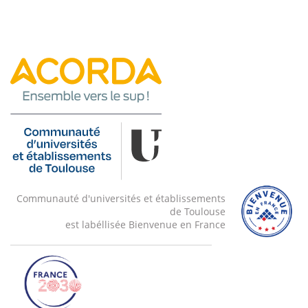
Communauté d'universités et établissements
de Toulouse
est labéllisée Bienvenue en France