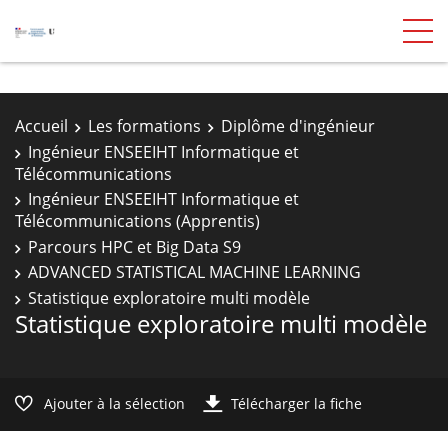
Accueil
Les formations
Diplôme d'ingénieur
Ingénieur ENSEEIHT Informatique et
Télécommunications
Ingénieur ENSEEIHT Informatique et
Télécommunications (Apprentis)
Parcours HPC et Big Data S9
ADVANCED STATISTICAL MACHINE LEARNING
Statistique exploratoire multi modèle
Statistique exploratoire multi modèle
Ajouter à la sélection
Télécharger la fiche