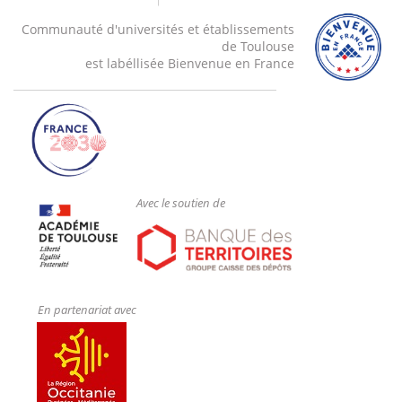
Communauté d'universités et établissements
de Toulouse
est labéllisée Bienvenue en France
Avec le soutien de
En partenariat avec