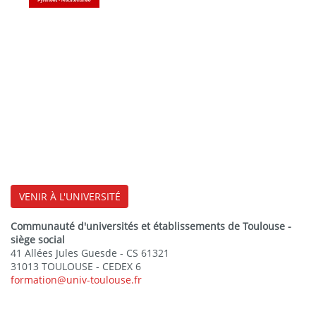
VENIR À L'UNIVERSITÉ
Communauté d'universités et établissements de Toulouse -
siège social
41 Allées Jules Guesde - CS 61321
31013 TOULOUSE - CEDEX 6
formation@univ-toulouse.fr