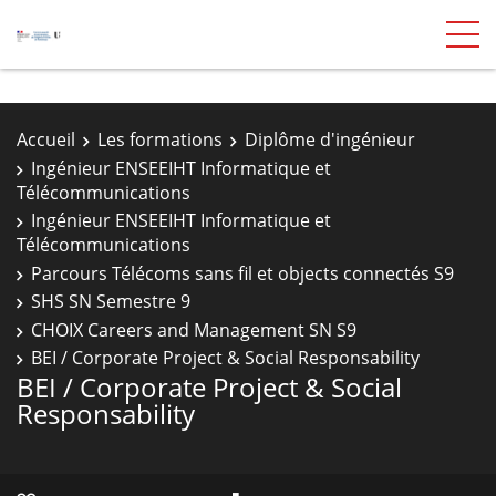
Accueil
Les formations
Diplôme d'ingénieur
Ingénieur ENSEEIHT Informatique et
Télécommunications
Ingénieur ENSEEIHT Informatique et
Télécommunications
Parcours Télécoms sans fil et objects connectés S9
SHS SN Semestre 9
CHOIX Careers and Management SN S9
BEI / Corporate Project & Social Responsability
BEI / Corporate Project & Social
Responsability