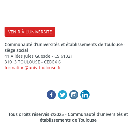
VENIR À L'UNIVERSITÉ
Communauté d'universités et établissements de Toulouse -
siège social
41 Allées Jules Guesde - CS 61321
31013 TOULOUSE - CEDEX 6
formation@univ-toulouse.fr
Tous droits réservés ©2025 - Communauté d'universités et
établissements de Toulouse