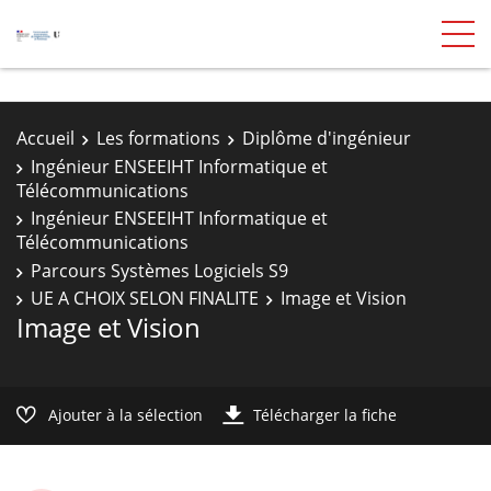
Accueil
Les formations
Diplôme d'ingénieur
Ingénieur ENSEEIHT Informatique et
Télécommunications
Ingénieur ENSEEIHT Informatique et
Télécommunications
Parcours Systèmes Logiciels S9
UE A CHOIX SELON FINALITE
Image et Vision
Image et Vision
Ajouter à la sélection
Télécharger la fiche