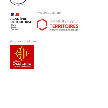
Avec le soutien de
En partenariat avec