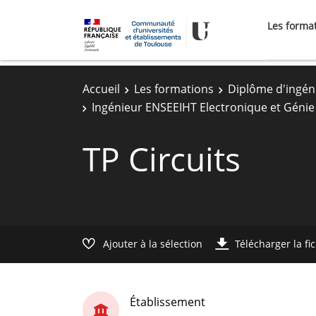
Les forma
Accueil
Les formations
Diplôme d'ingén
Ingénieur ENSEEIHT Electronique et Génie
TP Circuits
Ajouter à la sélection
Télécharger la fi
Établissement