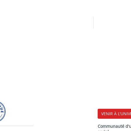
VENIR À L'UNIV
Communauté d'uni