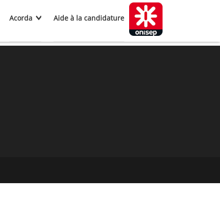
Acorda
Aide à la candidature