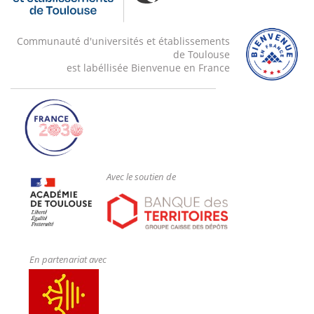
Communauté d'universités et établissements
de Toulouse
est labéllisée Bienvenue en France
Avec le soutien de
En partenariat avec