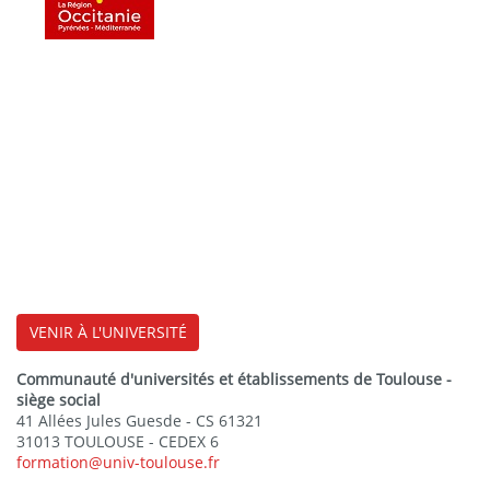
VENIR À L'UNIVERSITÉ
Communauté d'universités et établissements de Toulouse -
siège social
41 Allées Jules Guesde - CS 61321
31013 TOULOUSE - CEDEX 6
formation@univ-toulouse.fr