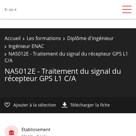
Accueil
Les formations
Diplôme d'ingénieur
Ingénieur ENAC
NA5012E - Traitement du signal du récepteur GPS L1
C/A
NA5012E - Traitement du signal du
récepteur GPS L1 C/A
Ajouter à la sélection
Télécharger la fiche
Établissement