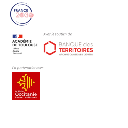
Avec le soutien de
En partenariat avec