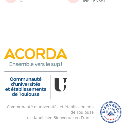
4
INP - ENSAT
Communauté d'universités et établissements
de Toulouse
est labéllisée Bienvenue en France