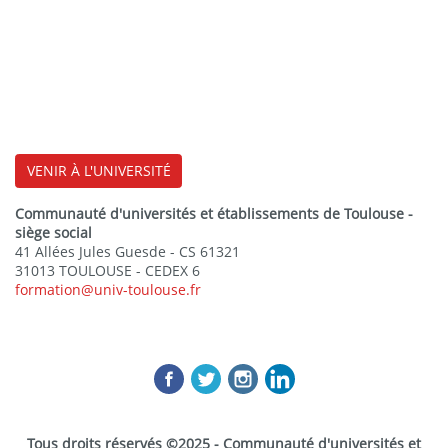
VENIR À L'UNIVERSITÉ
Communauté d'universités et établissements de Toulouse -
siège social
41 Allées Jules Guesde - CS 61321
31013 TOULOUSE - CEDEX 6
formation@univ-toulouse.fr
Tous droits réservés ©2025 - Communauté d'universités et