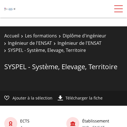
Accueil
Les formations
Diplôme d'ingénieur
Ingénieur de l'ENSAT
Ingénieur de l'ENSAT
SYSPEL - Système, Elevage, Territoire
SYSPEL - Système, Elevage, Territoire
Ajouter à la sélection
Télécharger la fiche
ECTS
Établissement