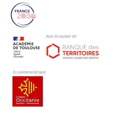
Avec le soutien de
En partenariat avec