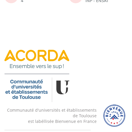
4
INP - ENSAT
Communauté d'universités et établissements
de Toulouse
est labéllisée Bienvenue en France