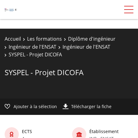
Accueil
Les formations
Diplôme d'ingénieur
Ingénieur de l'ENSAT
Ingénieur de l'ENSAT
SYSPEL - Projet DICOFA
SYSPEL - Projet DICOFA
Ajouter à la sélection
Télécharger la fiche
ECTS
Établissement