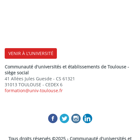
VENIR À L'UNIVERSITÉ
Communauté d'universités et établissements de Toulouse -
siège social
41 Allées Jules Guesde - CS 61321
31013 TOULOUSE - CEDEX 6
formation@univ-toulouse.fr
Tous droits réservés ©2025 - Communauté d'universités et