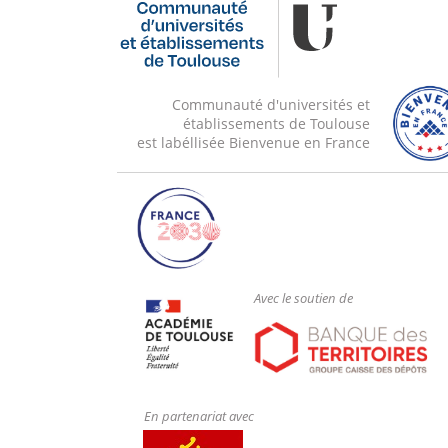
Communauté d'universités et
établissements de Toulouse
est labéllisée Bienvenue en France
Avec le soutien de
En partenariat avec