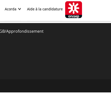
Acorda
Aide à la candidature
GB/Approfondissement