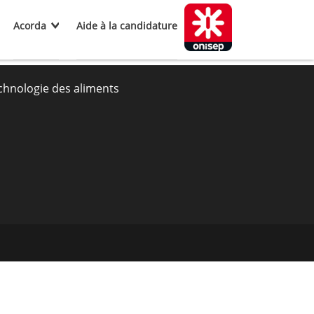
Acorda
Aide à la candidature
chnologie des aliments