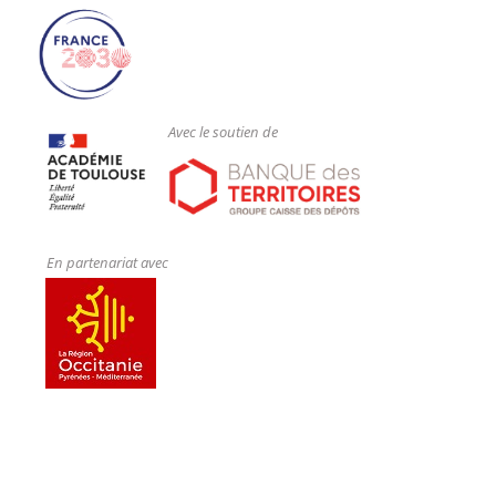
Avec le soutien de
En partenariat avec