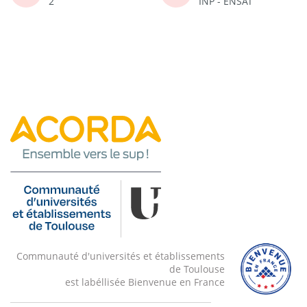
2
INP - ENSAT
Communauté d'universités et établissements
de Toulouse
est labéllisée Bienvenue en France