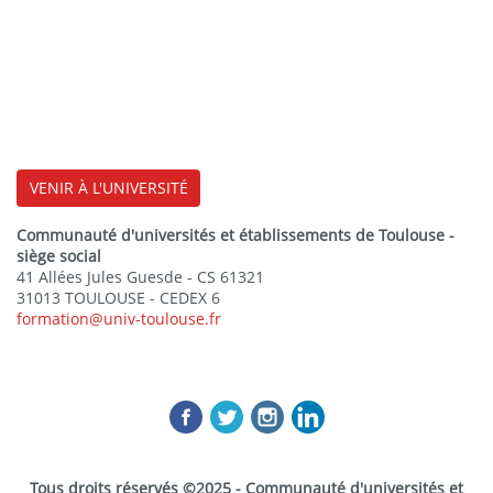
VENIR À L'UNIVERSITÉ
Communauté d'universités et établissements de Toulouse -
siège social
41 Allées Jules Guesde - CS 61321
31013 TOULOUSE - CEDEX 6
formation@univ-toulouse.fr
Tous droits réservés ©2025 - Communauté d'universités et