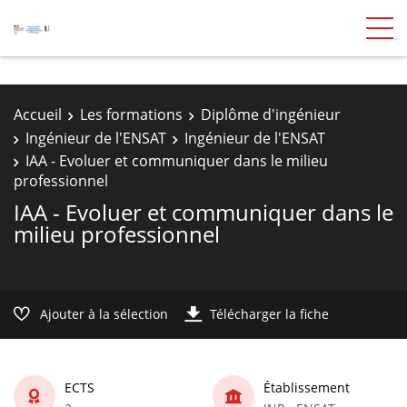
Accueil
Les formations
Diplôme d'ingénieur
Ingénieur de l'ENSAT
Ingénieur de l'ENSAT
IAA - Evoluer et communiquer dans le milieu
professionnel
IAA - Evoluer et communiquer dans le
milieu professionnel
Ajouter à la sélection
Télécharger la fiche
ECTS
Établissement