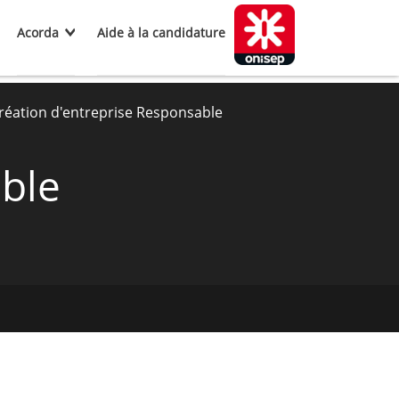
Acorda
Aide à la candidature
Création d'entreprise Responsable
able