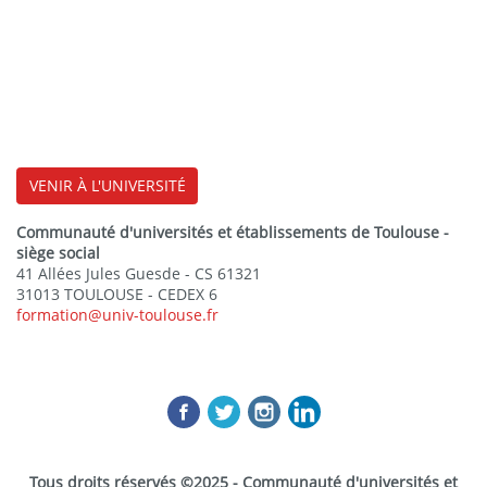
VENIR À L'UNIVERSITÉ
Communauté d'universités et établissements de Toulouse -
siège social
41 Allées Jules Guesde - CS 61321
31013 TOULOUSE - CEDEX 6
formation@univ-toulouse.fr
Tous droits réservés ©2025 - Communauté d'universités et