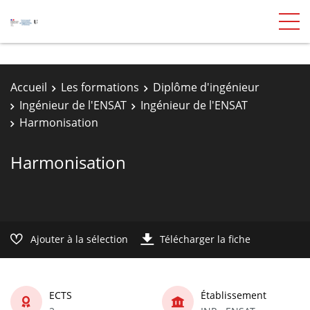
Accueil
Les formations
Diplôme d'ingénieur
Ingénieur de l'ENSAT
Ingénieur de l'ENSAT
Harmonisation
Harmonisation
Ajouter à la sélection
Télécharger la fiche
ECTS
Établissement