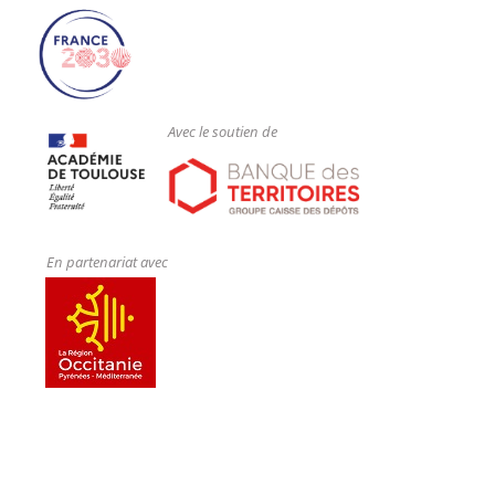
Avec le soutien de
En partenariat avec