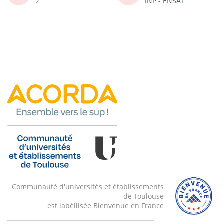
2
INP - ENSAT
Communauté d'universités et établissements
de Toulouse
est labéllisée Bienvenue en France