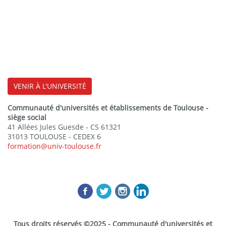
VENIR À L'UNIVERSITÉ
Communauté d'universités et établissements de Toulouse -
siège social
41 Allées Jules Guesde - CS 61321
31013 TOULOUSE - CEDEX 6
formation@univ-toulouse.fr
Tous droits réservés ©2025 - Communauté d'universités et