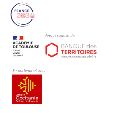
Avec le soutien de
En partenariat avec