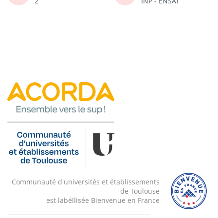
2
INP - ENSAT
Communauté d'universités et établissements
de Toulouse
est labéllisée Bienvenue en France