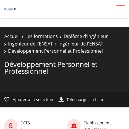
Accueil
Les formations
Diplôme d'ingénieur
Ingénieur de l'ENSAT
Ingénieur de l'ENSAT
Développement Personnel et Professionnel
Développement Personnel et
Professionnel
Ajouter à la sélection
Télécharger la fiche
ECTS
Établissement