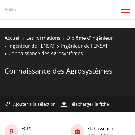
Accueil
Les formations
Diplôme d'ingénieur
Ingénieur de l'ENSAT
Ingénieur de l'ENSAT
Connaissance des Agrosystèmes
Connaissance des Agrosystèmes
Ajouter à la sélection
Télécharger la fiche
ECTS
Établissement