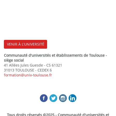
VENIR À L'UNIVERSITÉ
Communauté d'universités et établissements de Toulouse -
siège social
41 Allées Jules Guesde - CS 61321
31013 TOULOUSE - CEDEX 6
formation@univ-toulouse.fr
Tous droits réservés ©2025 - Communauté d'universités et