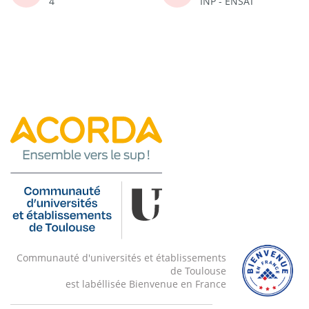
4
INP - ENSAT
Communauté d'universités et établissements
de Toulouse
est labéllisée Bienvenue en France