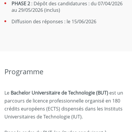
PHASE 2
: Dépôt des candidatures : du 07/04/2026
au 29/05/2026 (inclus)
Diffusion des réponses : le 15/06/2026
Programme
Le
Bachelor Universitaire de Technologie (BUT)
est un
parcours de licence professionnelle organisé en 180
crédits européens (ECTS) dispensés dans les Instituts
Universitaires de Technologie (IUT).