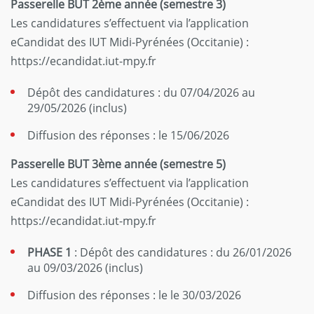
Passerelle BUT 2ème année (semestre 3)
Les candidatures s’effectuent via l’application
eCandidat des IUT Midi-Pyrénées (Occitanie) :
https://ecandidat.iut-mpy.fr
Dépôt des candidatures : du 07/04/2026 au
29/05/2026 (inclus)
Diffusion des réponses : le 15/06/2026
Passerelle BUT 3ème année (semestre 5)
Les candidatures s’effectuent via l’application
eCandidat des IUT Midi-Pyrénées (Occitanie) :
https://ecandidat.iut-mpy.fr
PHASE 1
: Dépôt des candidatures : du 26/01/2026
au 09/03/2026 (inclus)
Diffusion des réponses : le le 30/03/2026