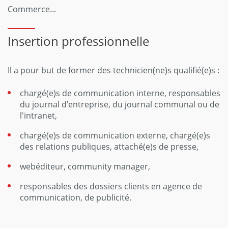
Commerce...
Insertion professionnelle
Il a pour but de former des technicien(ne)s qualifié(e)s :
chargé(e)s de communication interne, responsables
du journal d'entreprise, du journal communal ou de
l'intranet,
chargé(e)s de communication externe, chargé(e)s
des relations publiques, attaché(e)s de presse,
webéditeur, community manager,
responsables des dossiers clients en agence de
communication, de publicité.