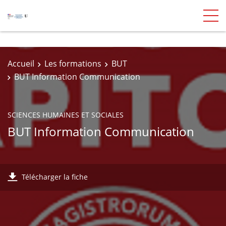
Accueil
Les formations
BUT
BUT Information Communication
SCIENCES HUMAINES ET SOCIALES
BUT Information Communication
Télécharger la fiche