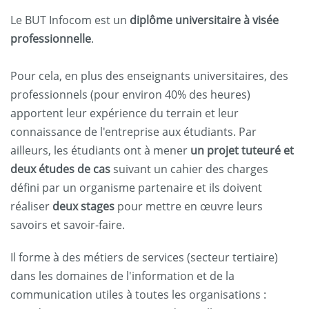
Le BUT Infocom est un
diplôme universitaire à visée
professionnelle
.
Pour cela, en plus des enseignants universitaires, des
professionnels (pour environ 40% des heures)
apportent leur expérience du terrain et leur
connaissance de l'entreprise aux étudiants. Par
ailleurs, les étudiants ont à mener
un projet tuteuré
et
deux études de cas
suivant un cahier des charges
défini par un organisme partenaire et ils doivent
réaliser
deux stages
pour mettre en œuvre leurs
savoirs et savoir-faire.
Il forme à des métiers de services (secteur tertiaire)
dans les domaines de l'information et de la
communication utiles à toutes les organisations :