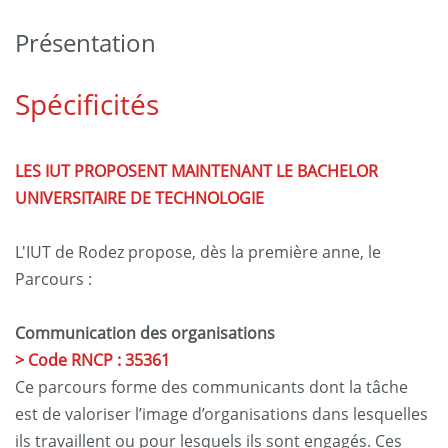
Présentation
Spécificités
LES IUT PROPOSENT MAINTENANT LE BACHELOR
UNIVERSITAIRE DE TECHNOLOGIE
L'IUT de Rodez propose, dès la première anne, le
Parcours :
Communication des organisations
> Code RNCP : 35361
Ce parcours forme des communicants dont la tâche
est de valoriser l’image d’organisations dans lesquelles
ils travaillent ou pour lesquels ils sont engagés. Ces