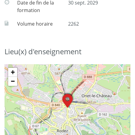
Date de fin de la
30 sept. 2029
formation
Volume horaire
2262
Lieu(x) d'enseignement
+
−