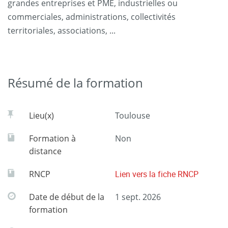
grandes entreprises et PME, industrielles ou
commerciales, administrations, collectivités
territoriales, associations, ...
Résumé de la formation
Lieu(x)
Toulouse
Formation à
Non
distance
RNCP
Lien vers la fiche RNCP
Date de début de la
1 sept. 2026
formation