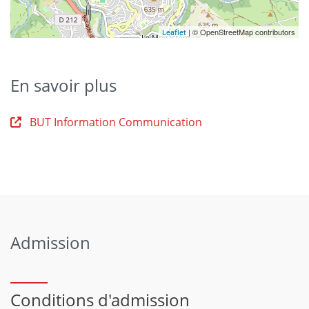
| © OpenStreetMap contributors
Leaflet
En savoir plus
BUT Information Communication
Admission
Conditions d'admission