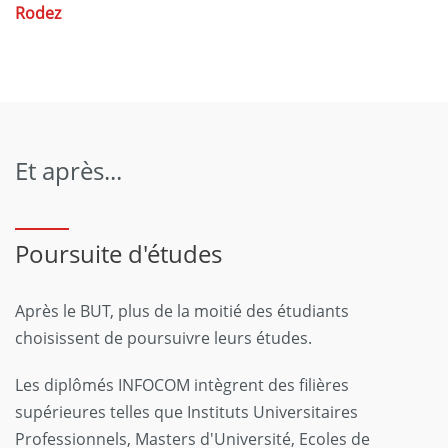
Rodez
Et après...
Poursuite d'études
Après le BUT, plus de la moitié des étudiants
choisissent de poursuivre leurs études.
Les diplômés INFOCOM intègrent des filières
supérieures telles que Instituts Universitaires
Professionnels, Masters d'Université, Ecoles de