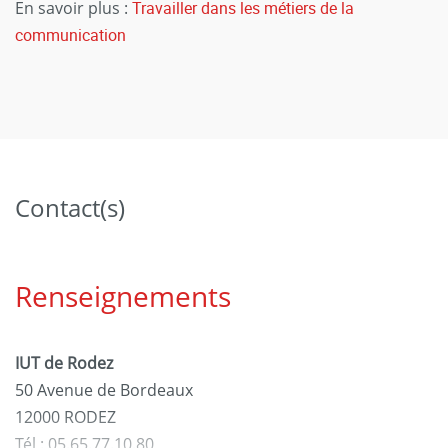
En savoir plus :
Travailler dans les métiers de la
communication
Contact(s)
Renseignements
IUT de Rodez
50 Avenue de Bordeaux
12000 RODEZ
Tél : 05.65.77.10.80