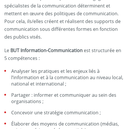
spécialistes de la communication déterminent et
mettent en œuvre des politiques de communication.
Pour cela, ils/elles créent et réalisent des supports de
communication sous différentes formes en fonction
des publics visés.
Le
BUT Information-Communication
est structurée en
5 compétences :
Analyser les pratiques et les enjeux liés à
l’information et à la communication au niveau local,
national et international ;
Partager : informer et communiquer au sein des
organisations ;
Concevoir une stratégie communication ;
Élaborer des moyens de communication (médias,