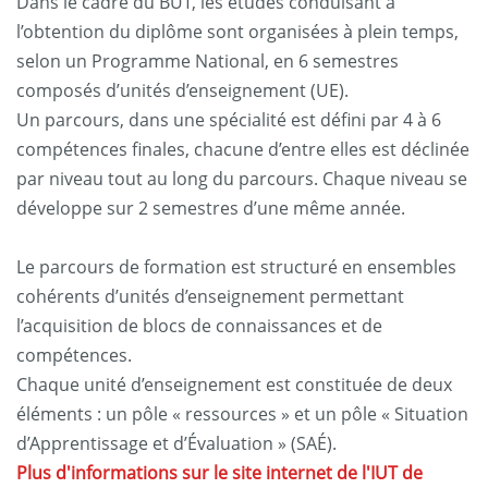
Dans le cadre du BUT, les études conduisant à
l’obtention du diplôme sont organisées à plein temps,
selon un Programme National, en 6 semestres
composés d’unités d’enseignement (UE).
Un parcours, dans une spécialité est défini par 4 à 6
compétences finales, chacune d’entre elles est déclinée
par niveau tout au long du parcours. Chaque niveau se
développe sur 2 semestres d’une même année.
Le parcours de formation est structuré en ensembles
cohérents d’unités d’enseignement permettant
l’acquisition de blocs de connaissances et de
compétences.
Chaque unité d’enseignement est constituée de deux
éléments : un pôle « ressources » et un pôle « Situation
d’Apprentissage et d’Évaluation » (SAÉ).
Plus d'informations sur le site internet de l'IUT de