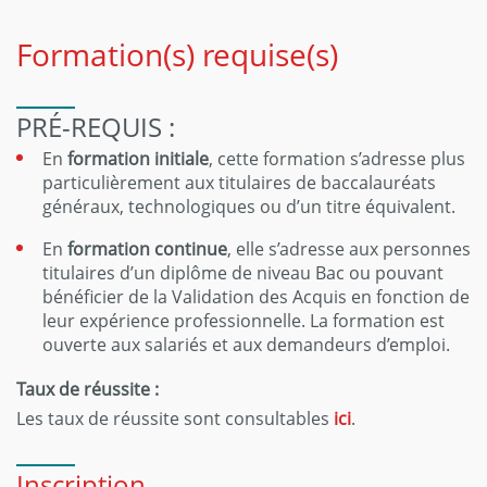
Formation(s) requise(s)
PRÉ-REQUIS :
En
formation initiale
, cette formation s’adresse plus
particulièrement aux titulaires de baccalauréats
généraux, technologiques ou d’un titre équivalent.
En
formation continue
, elle s’adresse aux personnes
titulaires d’un diplôme de niveau Bac ou pouvant
bénéficier de la Validation des Acquis en fonction de
leur expérience professionnelle. La formation est
ouverte aux salariés et aux demandeurs d’emploi.
Taux de réussite :
Les taux de réussite sont consultables
ici
.
Inscription