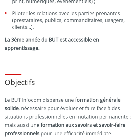
print, numériques, événementiels) ;
Piloter les relations avec les parties prenantes
(prestataires, publics, commanditaires, usagers,
clients...).
La 3ème année du BUT est accessible en
apprentissage.
Objectifs
Le BUT Infocom dispense une
formation générale
solide
, nécessaire pour évoluer et faire face à des
situations professionnelles en mutation permanente ;
mais aussi une
formation aux savoirs et savoir-faire
professionnels
pour une efficacité immédiate.