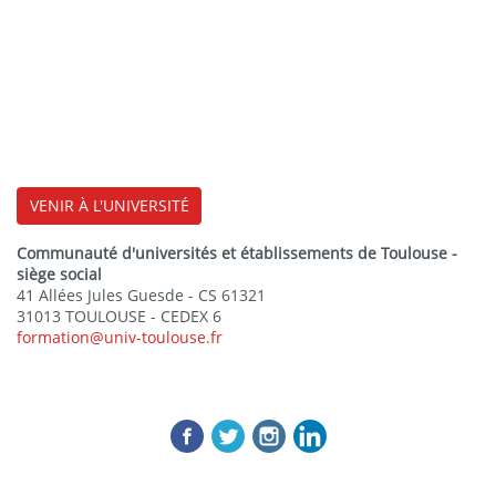
VENIR À L'UNIVERSITÉ
Communauté d'universités et établissements de Toulouse -
siège social
41 Allées Jules Guesde - CS 61321
31013 TOULOUSE - CEDEX 6
formation@univ-toulouse.fr