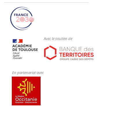
Avec le soutien de
En partenariat avec