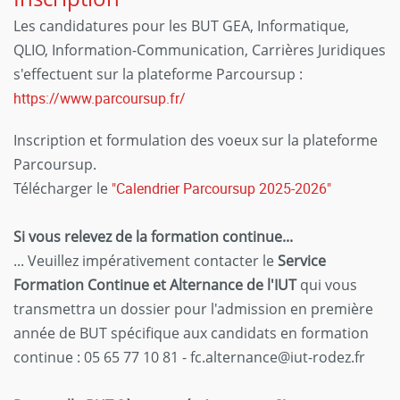
Les candidatures pour les BUT GEA, Informatique,
QLIO, Information-Communication, Carrières Juridiques
s'effectuent sur la plateforme Parcoursup :
https://www.parcoursup.fr/
Inscription et formulation des voeux sur la plateforme
Parcoursup.
Télécharger le
"Calendrier Parcoursup 2025-2026"
Si vous relevez de la formation continue...
... Veuillez impérativement contacter le
Service
Formation Continue et Alternance de l'IUT
qui vous
transmettra un dossier pour l'admission en première
année de BUT spécifique aux candidats en formation
continue : 05 65 77 10 81 - fc.alternance@iut-rodez.fr